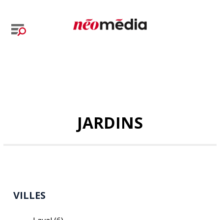
JARDINS
VILLES