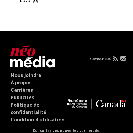
Laval
(6)
Suivez-nous
Nous joindre
À propos
Carrières
Publicités
Politique de
confidentialité
Condition d'utilisation
Consultez vos nouvelles sur mobile.