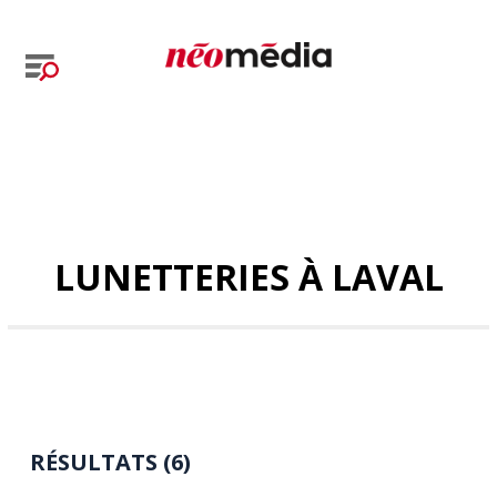
LUNETTERIES À LAVAL
RÉSULTATS (6)