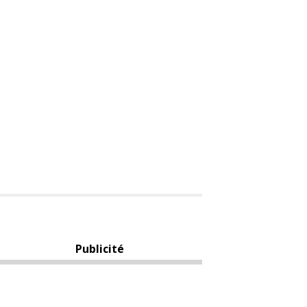
Publicité