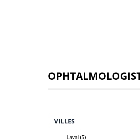
OPHTALMOLOGIS
VILLES
Laval
(5)