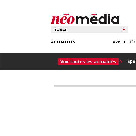
ACTUALITÉS
AVIS DE DÉ
Spor
Voir toutes les actualités