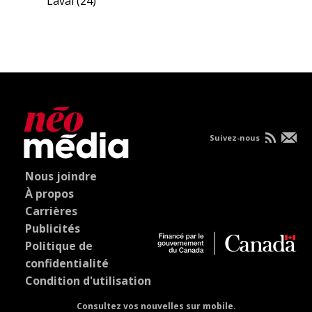
Laval
(24)
Suivez-nous
Nous joindre
À propos
Carrières
Publicités
Politique de
confidentialité
Condition d'utilisation
Consultez vos nouvelles sur mobile.