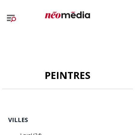
PEINTRES
VILLES