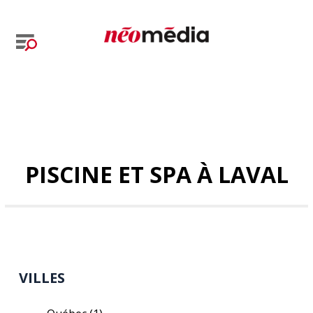
PISCINE ET SPA À LAVAL
VILLES