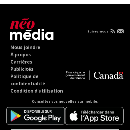
Suivez-nous
Nous joindre
À propos
Carrières
Publicités
Politique de
confidentialité
Condition d'utilisation
Consultez vos nouvelles sur mobile.