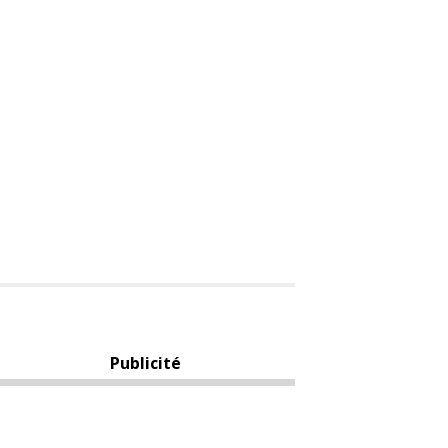
Publicité