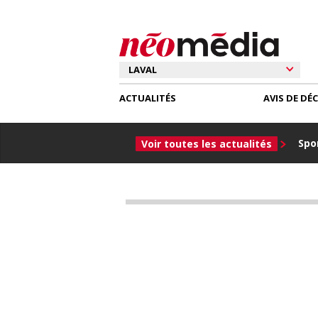
ACTUALITÉS
AVIS DE DÉ
Spor
Voir toutes les actualités