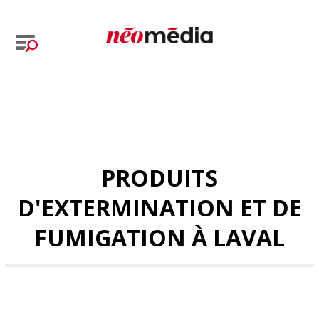
PRODUITS
D'EXTERMINATION ET DE
FUMIGATION À LAVAL