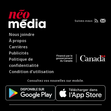
Suivez-nous
Nous joindre
À propos
Carrières
Publicités
Politique de
confidentialité
Condition d'utilisation
Consultez vos nouvelles sur mobile.