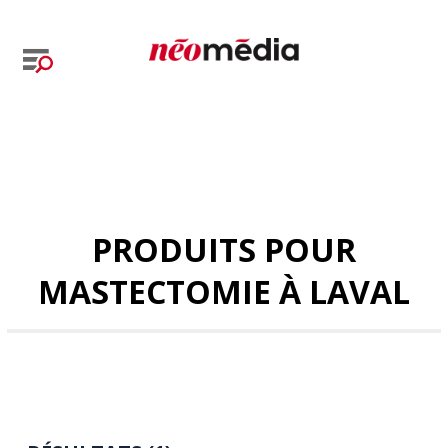
PRODUITS POUR
MASTECTOMIE À LAVAL