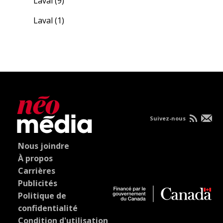
Laval
(9)
Laval
(1)
Suivez-nous
Nous joindre
À propos
Carrières
Publicités
Politique de
confidentialité
Condition d'utilisation