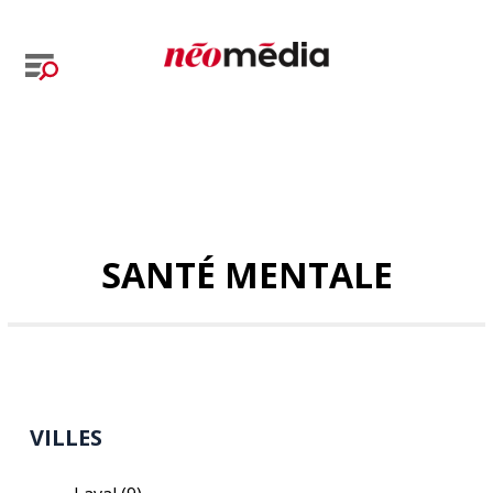
SANTÉ MENTALE
VILLES