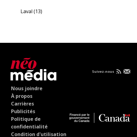
Laval
(13)
Suivez-nous
Nous joindre
À propos
Carrières
Publicités
Politique de
confidentialité
Condition d'utilisation