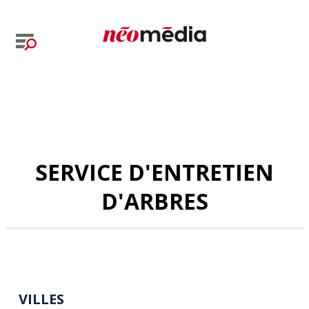
SERVICE D'ENTRETIEN
D'ARBRES
VILLES