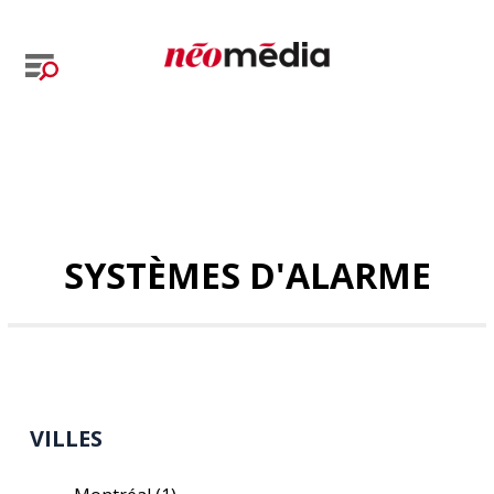
SYSTÈMES D'ALARME
VILLES