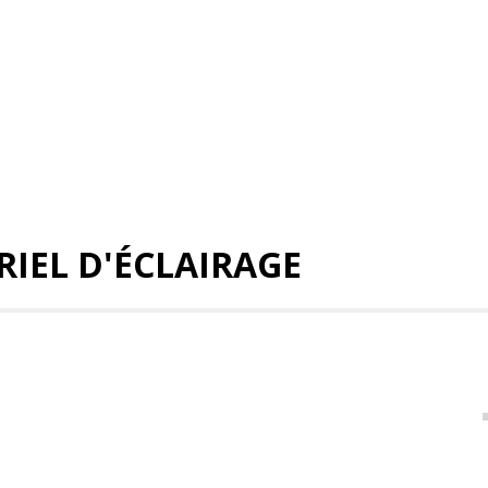
RIEL D'ÉCLAIRAGE