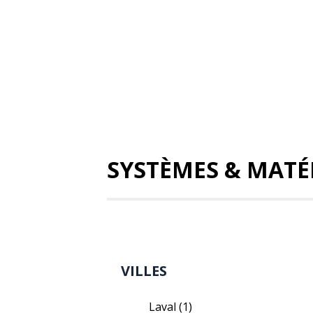
SYSTÈMES & MATÉ
VILLES
Laval
(1)