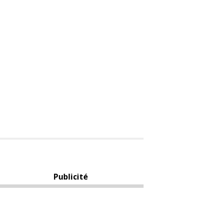
Publicité