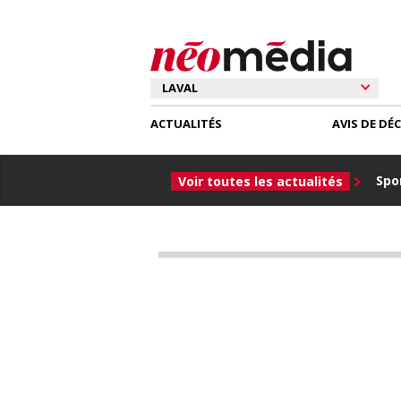
ACTUALITÉS
AVIS DE DÉ
Spor
Voir toutes les actualités