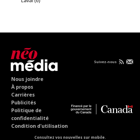
Laval
(6)
Suivez-nous
Nous joindre
À propos
Carrières
Publicités
Politique de
confidentialité
Condition d'utilisation
Consultez vos nouvelles sur mobile.