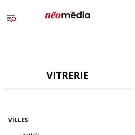
VITRERIE
VILLES