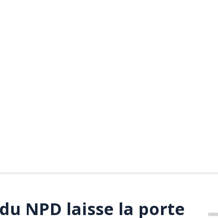
f du NPD laisse la porte