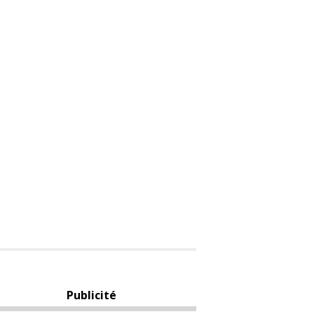
Publicité