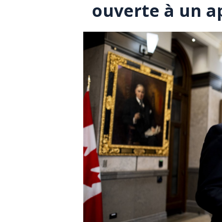
ouverte à un a