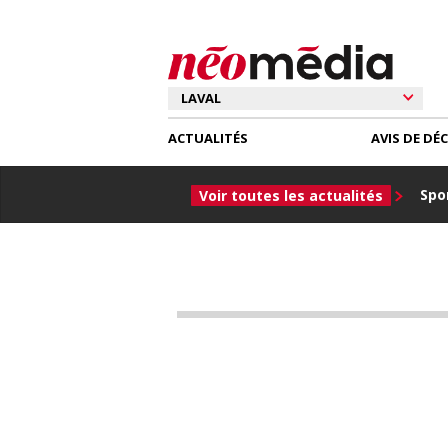
ACTUALITÉS
AVIS DE DÉ
Spor
Voir toutes les actualités