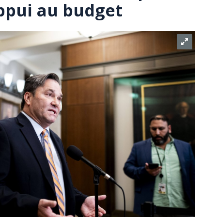
ppui au budget