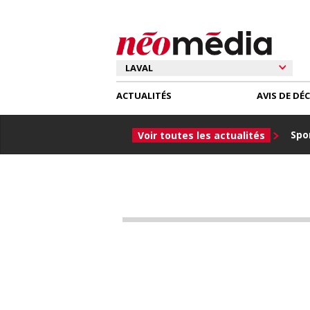
ACTUALITÉS
AVIS DE DÉ
Spor
Voir toutes les actualités