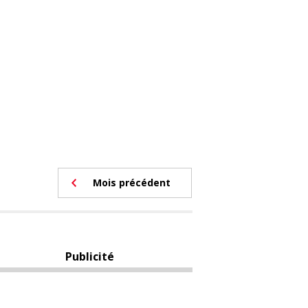
Mois précédent
Publicité