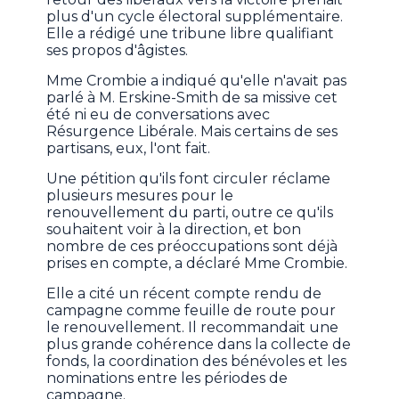
plus d'un cycle électoral supplémentaire.
Elle a rédigé une tribune libre qualifiant
ses propos d'âgistes.
Mme Crombie a indiqué qu'elle n'avait pas
parlé à M. Erskine-Smith de sa missive cet
été ni eu de conversations avec
Résurgence Libérale. Mais certains de ses
partisans, eux, l'ont fait.
Une pétition qu'ils font circuler réclame
plusieurs mesures pour le
renouvellement du parti, outre ce qu'ils
souhaitent voir à la direction, et bon
nombre de ces préoccupations sont déjà
prises en compte, a déclaré Mme Crombie.
Elle a cité un récent compte rendu de
campagne comme feuille de route pour
le renouvellement. Il recommandait une
plus grande cohérence dans la collecte de
fonds, la coordination des bénévoles et les
nominations entre les périodes de
campagne.