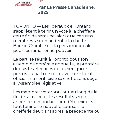
Par La Presse Canadienne,
2025
TORONTO — Les libéraux de l'Ontario
s'apprêtent à tenir un vote à la chefferie
cette fin de semaine, alors que certains
membres se demandent si la cheffe
Bonnie Crombie est la personne idéale
pour les ramener au pouvoir.
Le parti se réunit à Toronto pour son
assemblée générale annuelle, la première
depuis les élections de février, qui ont
permis au parti de retrouver son statut
officiel, mais ont laissé sa cheffe sans siège
à l'Assemblée législative.
Les membres voteront tout au long de la
fin de semaine et les résultats seront
annoncés dimanche pour déterminer s'il
faut tenir une nouvelle course à la
chefferie deux ans après la précédente ou