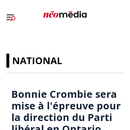
NATIONAL
Bonnie Crombie sera
mise à l'épreuve pour
la direction du Parti
libéral en Ontario