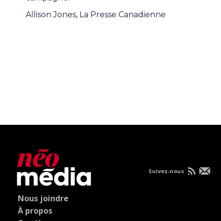
Allison Jones, La Presse Canadienne
Suivez-nous
Nous joindre
À propos