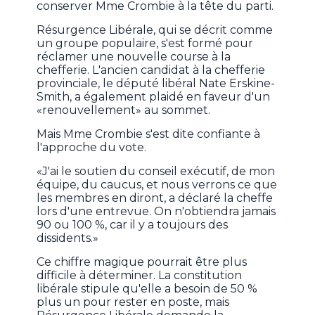
conserver Mme Crombie à la tête du parti.
Résurgence Libérale, qui se décrit comme
un groupe populaire, s'est formé pour
réclamer une nouvelle course à la
chefferie. L'ancien candidat à la chefferie
provinciale, le député libéral Nate Erskine-
Smith, a également plaidé en faveur d'un
«renouvellement» au sommet.
Mais Mme Crombie s'est dite confiante à
l'approche du vote.
«J'ai le soutien du conseil exécutif, de mon
équipe, du caucus, et nous verrons ce que
les membres en diront, a déclaré la cheffe
lors d'une entrevue. On n'obtiendra jamais
90 ou 100 %, car il y a toujours des
dissidents.»
Ce chiffre magique pourrait être plus
difficile à déterminer. La constitution
libérale stipule qu'elle a besoin de 50 %
plus un pour rester en poste, mais