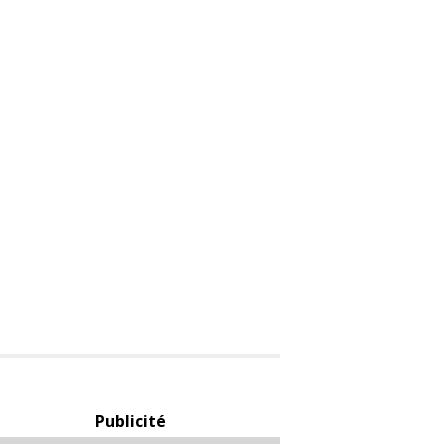
Publicité