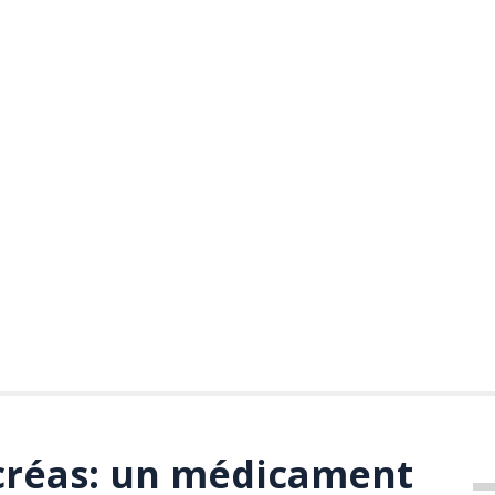
créas: un médicament