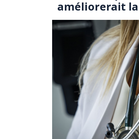
améliorerait la