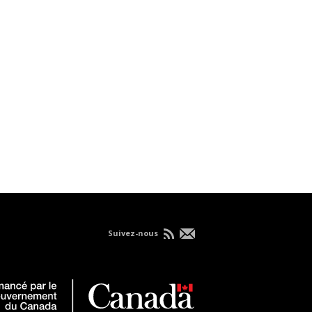
Suivez-nous