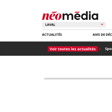
ACTUALITÉS
AVIS DE DÉ
Spor
Voir toutes les actualités