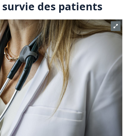
 survie des patients