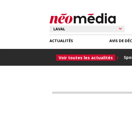
ACTUALITÉS
AVIS DE DÉ
Spor
Voir toutes les actualités