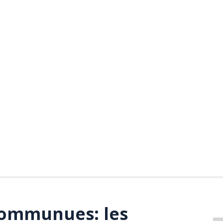
ommunues: les