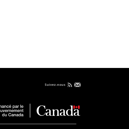
Suivez-nous