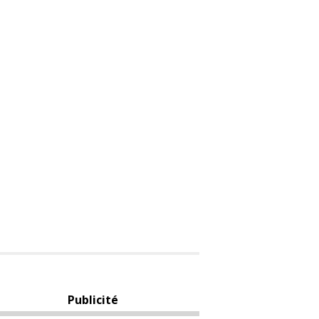
Publicité