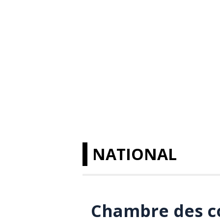
NATIONAL
Chambre des c