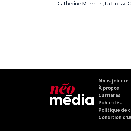
Catherine Morrison, La Presse
Nous joindre
À propos
Carrières
Publicités
Politique de c
Condition d'ut