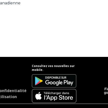
 Canadienne
Consultez vos nouvelles sur
mobile.
onfidentialité
ilisation