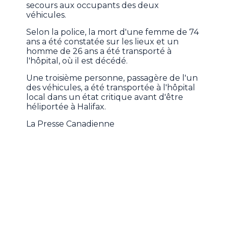
secours aux occupants des deux
véhicules.
Selon la police, la mort d'une femme de 74
ans a été constatée sur les lieux et un
homme de 26 ans a été transporté à
l'hôpital, où il est décédé.
Une troisième personne, passagère de l'un
des véhicules, a été transportée à l'hôpital
local dans un état critique avant d'être
héliportée à Halifax.
La Presse Canadienne