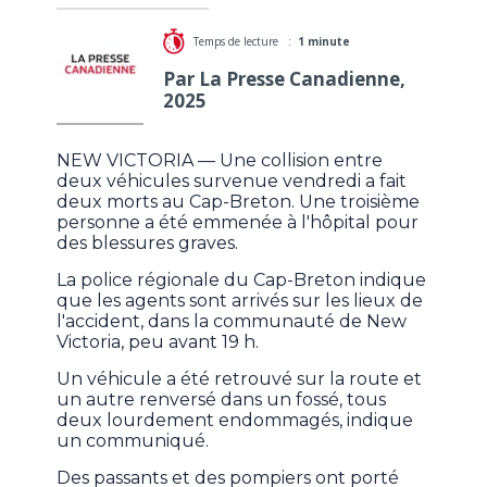
Temps de lecture :
1 minute
Par La Presse Canadienne,
2025
NEW VICTORIA — Une collision entre
deux véhicules survenue vendredi a fait
deux morts au Cap-Breton. Une troisième
personne a été emmenée à l'hôpital pour
des blessures graves.
La police régionale du Cap-Breton indique
que les agents sont arrivés sur les lieux de
l'accident, dans la communauté de New
Victoria, peu avant 19 h.
Un véhicule a été retrouvé sur la route et
un autre renversé dans un fossé, tous
deux lourdement endommagés, indique
un communiqué.
Des passants et des pompiers ont porté