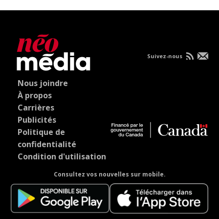
Suivez-nous
Nous joindre
À propos
Carrières
Publicités
Politique de
confidentialité
Condition d'utilisation
Consultez vos nouvelles sur mobile.