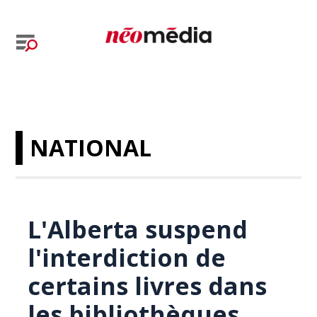
NATIONAL
L'Alberta suspend
l'interdiction de
certains livres dans
les bibliothèques