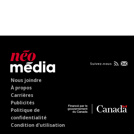
Suivez-nous
Nous joindre
À propos
Carrières
Publicités
Politique de
confidentialité
Condition d'utilisation