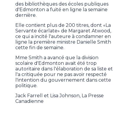
des bibliothèques des écoles publiques
d'Edmonton a fuité en ligne la semaine
dernière.
Elle contient plus de 200 titres, dont «La
Servante écarlate» de Margaret Atwood,
ce qui a incité l'auteure à condamner en
ligne la première ministre Danielle Smith
cette fin de semaine.
Mme Smith a avancé que la division
scolaire d'Edmonton avait été trop
autoritaire dans l'élaboration de sa liste et
l'a critiquée pour ne pas avoir respecté
l'intention du gouvernement dans cette
politique.
Jack Farrell et Lisa Johnson, La Presse
Canadienne