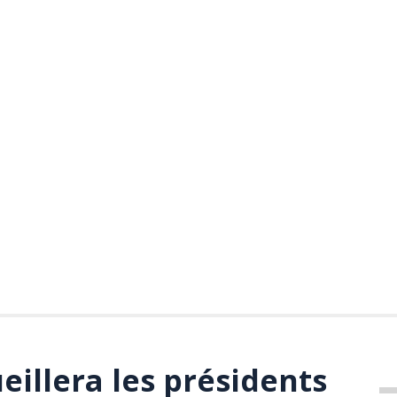
eillera les présidents