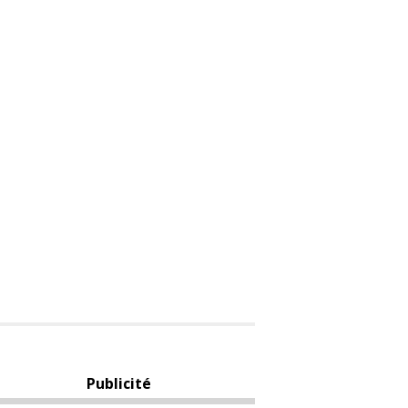
Publicité