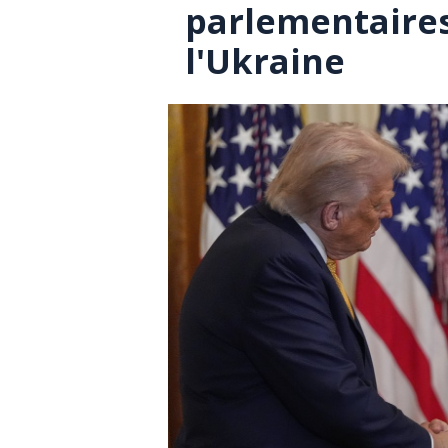
parlementaires
l'Ukraine