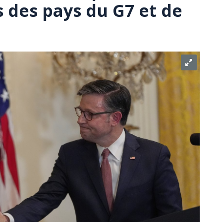
 des pays du G7 et de