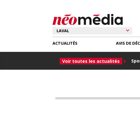
ACTUALITÉS
AVIS DE DÉ
Spor
Voir toutes les actualités