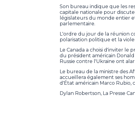
Son bureau indique que les res
capitale nationale pour discute
législateurs du monde entier e
parlementaire.
L'ordre du jour de la réunion c
polarisation politique et la viol
Le Canada a choisi d'inviter le 
du président américain Donald 
Russie contre l'Ukraine ont ala
Le bureau de la ministre des Af
accueillera également ses hom
d'État américain Marco Rubio, 
Dylan Robertson, La Presse Ca