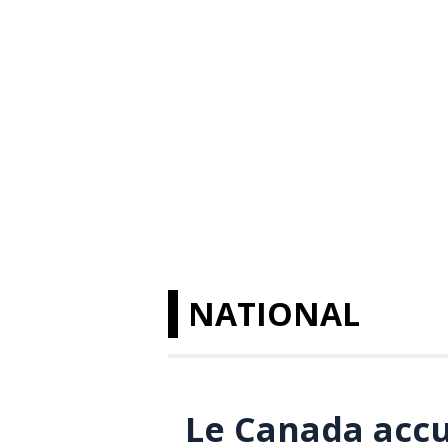
NATIONAL
Le Canada accu