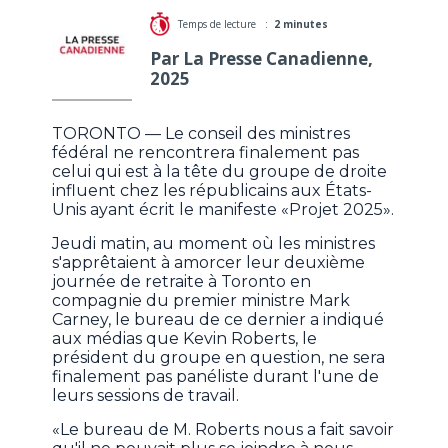
Temps de lecture :
2 minutes
Par La Presse Canadienne,
2025
TORONTO — Le conseil des ministres
fédéral ne rencontrera finalement pas
celui qui est à la tête du groupe de droite
influent chez les républicains aux États-
Unis ayant écrit le manifeste «Projet 2025».
Jeudi matin, au moment où les ministres
s'apprêtaient à amorcer leur deuxième
journée de retraite à Toronto en
compagnie du premier ministre Mark
Carney, le bureau de ce dernier a indiqué
aux médias que Kevin Roberts, le
président du groupe en question, ne sera
finalement pas panéliste durant l'une de
leurs sessions de travail.
«Le bureau de M. Roberts nous a fait savoir