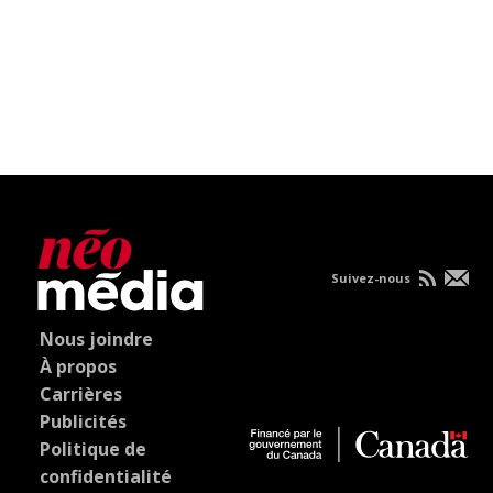
Suivez-nous
Nous joindre
À propos
Carrières
Publicités
Politique de
confidentialité