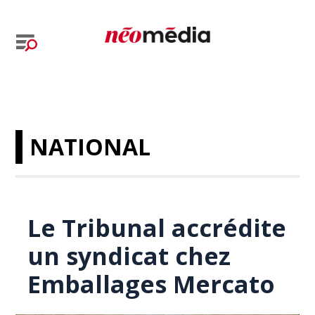
NATIONAL
Le Tribunal accrédite
un syndicat chez
Emballages Mercato