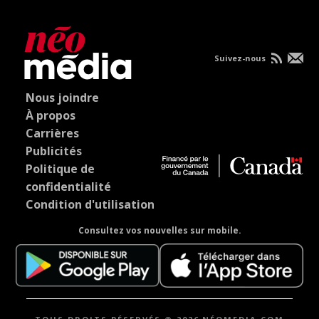
Suivez-nous
Nous joindre
À propos
Carrières
Publicités
Politique de
confidentialité
Condition d'utilisation
Consultez vos nouvelles sur mobile.