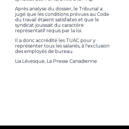
Après analyse du dossier, le Tribunal a
jugé que les conditions prévues au Code
du travail étaient satisfaites et que le
syndicat jouissait du caractère
représentatif requis par la loi.
Il a donc accrédité les TUAC pour y
représenter tous les salariés, à l'exclusion
des employés de bureau.
Lia Lévesque, La Presse Canadienne