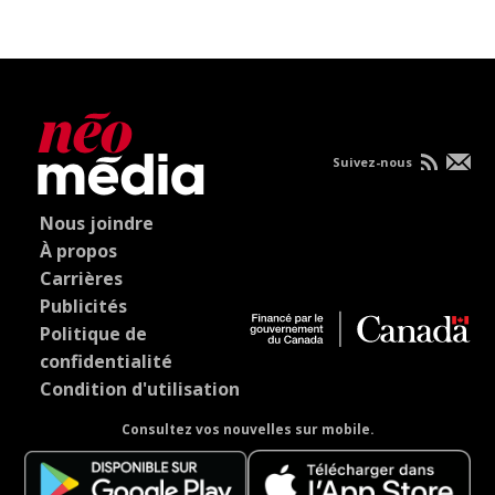
Suivez-nous
Nous joindre
À propos
Carrières
Publicités
Politique de
confidentialité
Condition d'utilisation
Consultez vos nouvelles sur mobile.