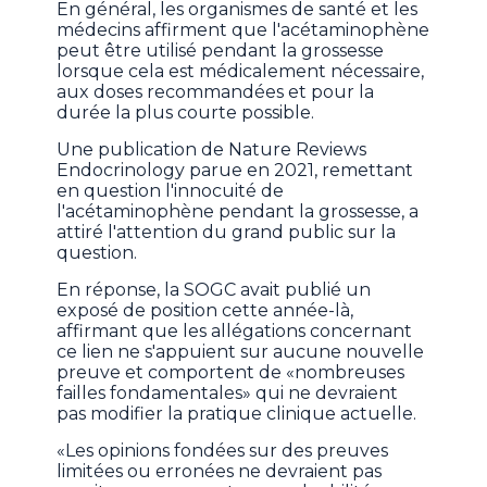
En général, les organismes de santé et les
médecins affirment que l'acétaminophène
peut être utilisé pendant la grossesse
lorsque cela est médicalement nécessaire,
aux doses recommandées et pour la
durée la plus courte possible.
Une publication de Nature Reviews
Endocrinology parue en 2021, remettant
en question l'innocuité de
l'acétaminophène pendant la grossesse, a
attiré l'attention du grand public sur la
question.
En réponse, la SOGC avait publié un
exposé de position cette année-là,
affirmant que les allégations concernant
ce lien ne s'appuient sur aucune nouvelle
preuve et comportent de «nombreuses
failles fondamentales» qui ne devraient
pas modifier la pratique clinique actuelle.
«Les opinions fondées sur des preuves
limitées ou erronées ne devraient pas