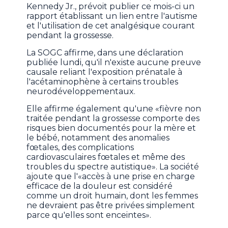
Kennedy Jr., prévoit publier ce mois-ci un
rapport établissant un lien entre l'autisme
et l'utilisation de cet analgésique courant
pendant la grossesse.
La SOGC affirme, dans une déclaration
publiée lundi, qu'il n'existe aucune preuve
causale reliant l'exposition prénatale à
l'acétaminophène à certains troubles
neurodéveloppementaux.
Elle affirme également qu'une «fièvre non
traitée pendant la grossesse comporte des
risques bien documentés pour la mère et
le bébé, notamment des anomalies
fœtales, des complications
cardiovasculaires fœtales et même des
troubles du spectre autistique». La société
ajoute que l'«accès à une prise en charge
efficace de la douleur est considéré
comme un droit humain, dont les femmes
ne devraient pas être privées simplement
parce qu'elles sont enceintes».