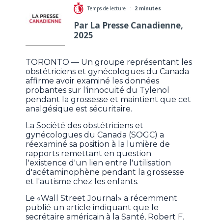
Temps de lecture :
2 minutes
Par La Presse Canadienne,
2025
TORONTO — Un groupe représentant les
obstétriciens et gynécologues du Canada
affirme avoir examiné les données
probantes sur l'innocuité du Tylenol
pendant la grossesse et maintient que cet
analgésique est sécuritaire.
La Société des obstétriciens et
gynécologues du Canada (SOGC) a
réexaminé sa position à la lumière de
rapports remettant en question
l'existence d'un lien entre l'utilisation
d'acétaminophène pendant la grossesse
et l'autisme chez les enfants.
Le «Wall Street Journal» a récemment
publié un article indiquant que le
secrétaire américain à la Santé, Robert F.