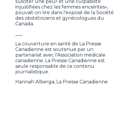
susciter une peur et une culpabilité
injustifiées chez les femmes enceintes»,
pouvait-on lire dans l'exposé de la Société
des obstétriciens et gynécologues du
Canada.
___
La couverture en santé de La Presse
Canadienne est soutenue par un
partenariat avec l'Association médicale
canadienne. La Presse Canadienne est
seule responsable de ce contenu
journalistique.
Hannah Alberga, La Presse Canadienne