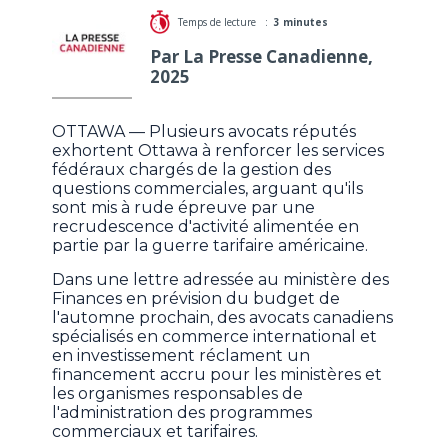
Temps de lecture :
3 minutes
Par La Presse Canadienne,
2025
OTTAWA — Plusieurs avocats réputés
exhortent Ottawa à renforcer les services
fédéraux chargés de la gestion des
questions commerciales, arguant qu'ils
sont mis à rude épreuve par une
recrudescence d'activité alimentée en
partie par la guerre tarifaire américaine.
Dans une lettre adressée au ministère des
Finances en prévision du budget de
l'automne prochain, des avocats canadiens
spécialisés en commerce international et
en investissement réclament un
financement accru pour les ministères et
les organismes responsables de
l'administration des programmes
commerciaux et tarifaires.