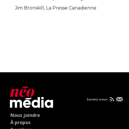
Jim Bronskill, La Presse Canadienne
Suivez-nous
Nous joindre
À propos