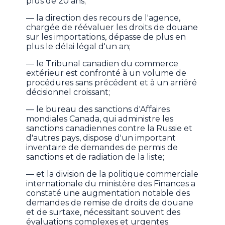
plus de 20 ans;
— la direction des recours de l'agence,
chargée de réévaluer les droits de douane
sur les importations, dépasse de plus en
plus le délai légal d'un an;
— le Tribunal canadien du commerce
extérieur est confronté à un volume de
procédures sans précédent et à un arriéré
décisionnel croissant;
— le bureau des sanctions d'Affaires
mondiales Canada, qui administre les
sanctions canadiennes contre la Russie et
d'autres pays, dispose d'un important
inventaire de demandes de permis de
sanctions et de radiation de la liste;
— et la division de la politique commerciale
internationale du ministère des Finances a
constaté une augmentation notable des
demandes de remise de droits de douane
et de surtaxe, nécessitant souvent des
évaluations complexes et urgentes.