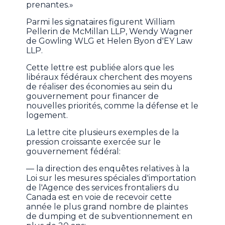
prenantes.»
Parmi les signataires figurent William
Pellerin de McMillan LLP, Wendy Wagner
de Gowling WLG et Helen Byon d'EY Law
LLP.
Cette lettre est publiée alors que les
libéraux fédéraux cherchent des moyens
de réaliser des économies au sein du
gouvernement pour financer de
nouvelles priorités, comme la défense et le
logement.
La lettre cite plusieurs exemples de la
pression croissante exercée sur le
gouvernement fédéral:
— la direction des enquêtes relatives à la
Loi sur les mesures spéciales d'importation
de l'Agence des services frontaliers du
Canada est en voie de recevoir cette
année le plus grand nombre de plaintes
de dumping et de subventionnement en