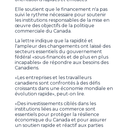
Elle soutient que le financement n'a pas
suivi le rythme nécessaire pour soutenir
les institutions responsables de la mise en
œuvre des objectifs de la politique
commerciale du Canada.
La lettre indique que la rapidité et
l'ampleur des changements ont laissé des
secteurs essentiels du gouvernement
fédéral «sous-financés et de plus en plus
incapables» de répondre aux besoins des
Canadiens.
«Les entreprises et les travailleurs
canadiens sont confrontés à des défis
croissants dans une économie mondiale en
évolution rapide», peut-on lire.
«Des investissements ciblés dans les
institutions liées au commerce sont
essentiels pour protéger la résilience
économique du Canada et pour assurer
un soutien rapide et réactif aux parties