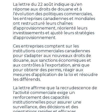
La lettre du 22 août indique qu'en
réponse aux droits de douane et à
l'évolution des politiques commerciales,
les entreprises canadiennes et mondiales
ont restructuré leurs chaînes
d'approvisionnement, réorienté leurs
investissements et ajusté leurs stratégies
d'approvisionnement.
Ces entreprises comptent sur les
institutions commerciales canadiennes
pour s'adapter aux nouveaux droits de
douane, aux sanctions économiques et
aux contrôles à l'exportation, ainsi que
pour obtenir des permis, réagir aux
mesures d'application de la loi et résoudre
les différends.
La lettre affirme que la recrudescence de
l'activité commerciale exige un
renforcement des capacités
institutionnelles pour assurer une
surveillance, des décisions et des
orientations rapides et efficaces.