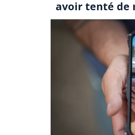
avoir tenté de 