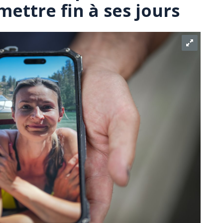
mettre fin à ses jours