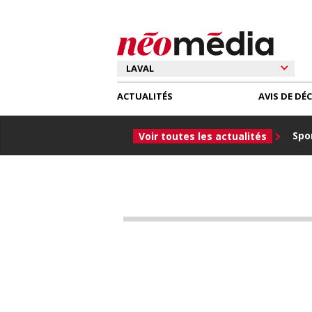
ACTUALITÉS
AVIS DE DÉ
Spor
Voir toutes les actualités