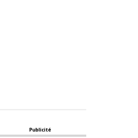
Publicité