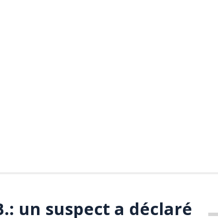
.: un suspect a déclaré