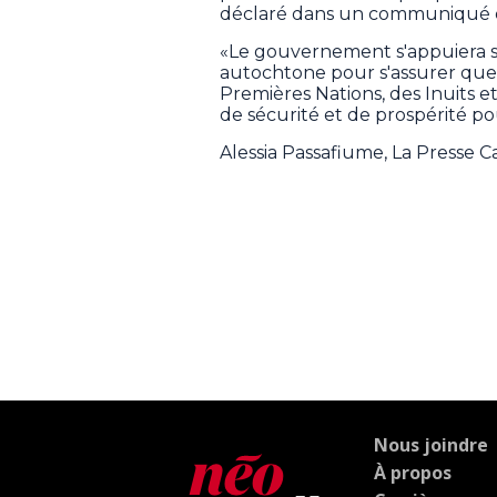
déclaré dans un communiqué d
«Le gouvernement s'appuiera sur
autochtone pour s'assurer que 
Premières Nations, des Inuits et
de sécurité et de prospérité p
Alessia Passafiume, La Presse 
Nous joindre
À propos