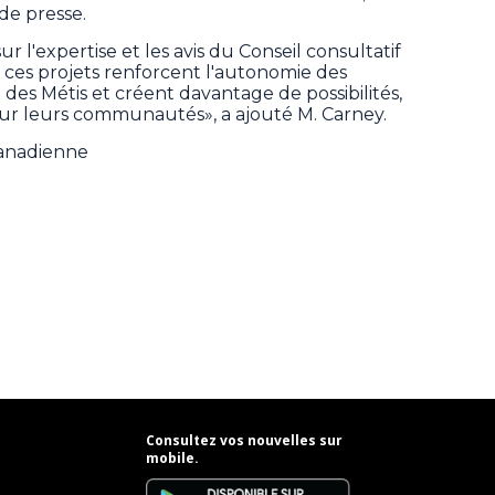
e presse.
 l'expertise et les avis du Conseil consultatif
ces projets renforcent l'autonomie des
 des Métis et créent davantage de possibilités,
our leurs communautés», a ajouté M. Carney.
Canadienne
Consultez vos nouvelles sur
mobile.