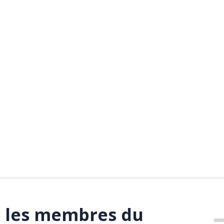
e les membres du