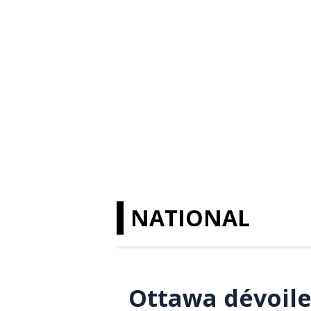
NATIONAL
Ottawa dévoil