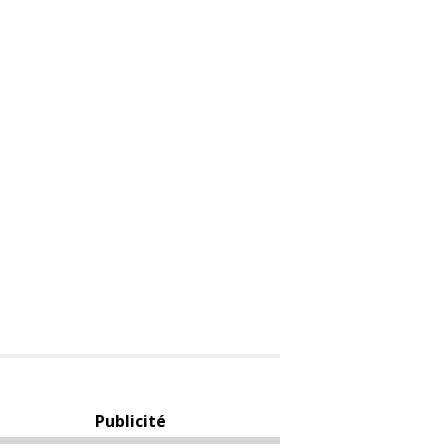
Publicité