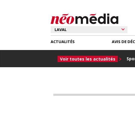
ACTUALITÉS
AVIS DE DÉ
Spor
Voir toutes les actualités