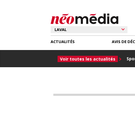
ACTUALITÉS
AVIS DE DÉ
Spor
Voir toutes les actualités