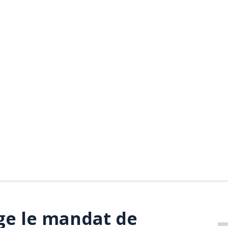
ge le mandat de