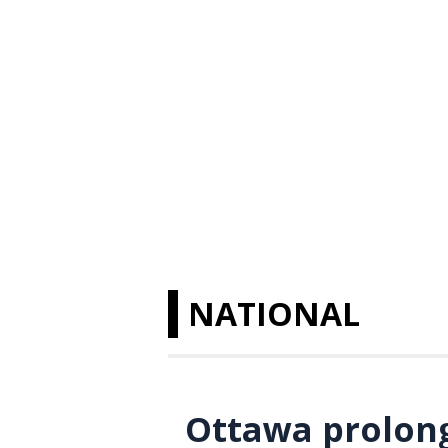
NATIONAL
Ottawa prolon