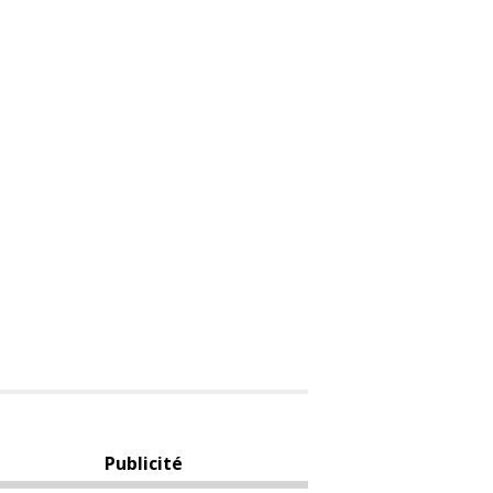
Publicité