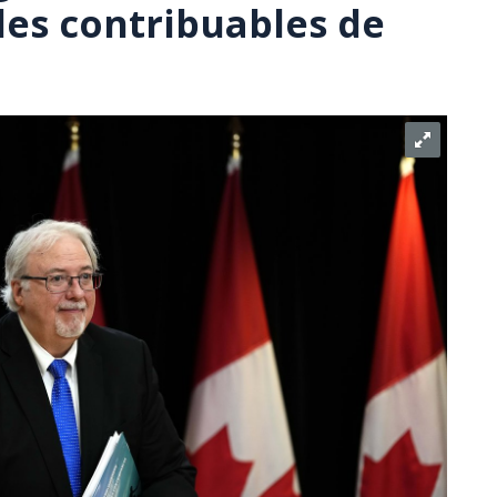
es contribuables de