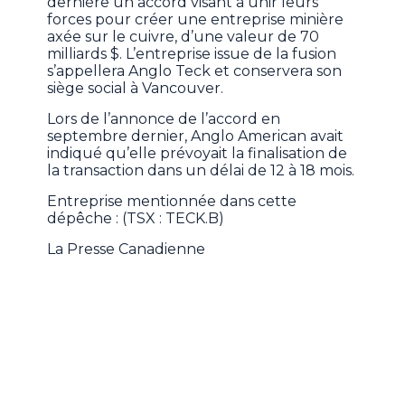
dernière un accord visant à unir leurs
forces pour créer une entreprise minière
axée sur le cuivre, d’une valeur de 70
milliards $. L’entreprise issue de la fusion
s’appellera Anglo Teck et conservera son
siège social à Vancouver.
Lors de l’annonce de l’accord en
septembre dernier, Anglo American avait
indiqué qu’elle prévoyait la finalisation de
la transaction dans un délai de 12 à 18 mois.
Entreprise mentionnée dans cette
dépêche : (TSX : TECK.B)
La Presse Canadienne