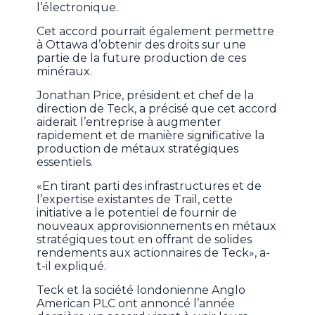
l’électronique.
Cet accord pourrait également permettre
à Ottawa d’obtenir des droits sur une
partie de la future production de ces
minéraux.
Jonathan Price, président et chef de la
direction de Teck, a précisé que cet accord
aiderait l’entreprise à augmenter
rapidement et de manière significative la
production de métaux stratégiques
essentiels.
«En tirant parti des infrastructures et de
l’expertise existantes de Trail, cette
initiative a le potentiel de fournir de
nouveaux approvisionnements en métaux
stratégiques tout en offrant de solides
rendements aux actionnaires de Teck», a-
t-il expliqué.
Teck et la société londonienne Anglo
American PLC ont annoncé l’année