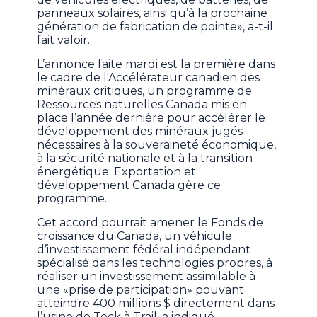
panneaux solaires, ainsi qu’à la prochaine
génération de fabrication de pointe», a-t-il
fait valoir.
L’annonce faite mardi est la première dans
le cadre de l'Accélérateur canadien des
minéraux critiques, un programme de
Ressources naturelles Canada mis en
place l’année dernière pour accélérer le
développement des minéraux jugés
nécessaires à la souveraineté économique,
à la sécurité nationale et à la transition
énergétique. Exportation et
développement Canada gère ce
programme.
Cet accord pourrait amener le Fonds de
croissance du Canada, un véhicule
d’investissement fédéral indépendant
spécialisé dans les technologies propres, à
réaliser un investissement assimilable à
une «prise de participation» pouvant
atteindre 400 millions $ directement dans
l’usine de Teck à Trail, a indiqué