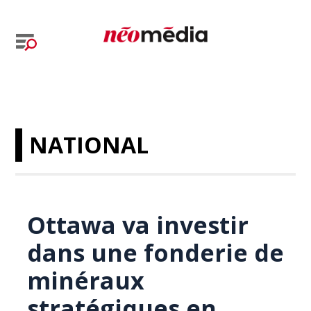
NATIONAL
Ottawa va investir
dans une fonderie de
minéraux
stratégiques en