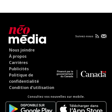
Suivez-nous
Nous joindre
À propos
Carrières
Publicités
Politique de
confidentialité
Condition d'utilisation
Consultez vos nouvelles sur mobile.