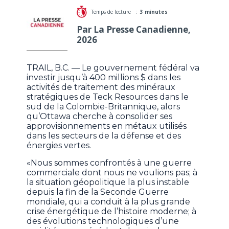
Temps de lecture :
3 minutes
Par La Presse Canadienne,
2026
TRAIL, B.C. — Le gouvernement fédéral va
investir jusqu’à 400 millions $ dans les
activités de traitement des minéraux
stratégiques de Teck Resources dans le
sud de la Colombie-Britannique, alors
qu’Ottawa cherche à consolider ses
approvisionnements en métaux utilisés
dans les secteurs de la défense et des
énergies vertes.
«Nous sommes confrontés à une guerre
commerciale dont nous ne voulions pas; à
la situation géopolitique la plus instable
depuis la fin de la Seconde Guerre
mondiale, qui a conduit à la plus grande
crise énergétique de l’histoire moderne; à
des évolutions technologiques d’une