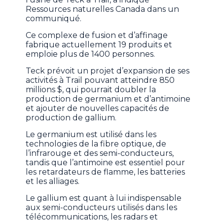
Ressources naturelles Canada dans un
communiqué.
Ce complexe de fusion et d’affinage
fabrique actuellement 19 produits et
emploie plus de 1400 personnes.
Teck prévoit un projet d’expansion de ses
activités à Trail pouvant atteindre 850
millions $, qui pourrait doubler la
production de germanium et d’antimoine
et ajouter de nouvelles capacités de
production de gallium.
Le germanium est utilisé dans les
technologies de la fibre optique, de
l’infrarouge et des semi-conducteurs,
tandis que l’antimoine est essentiel pour
les retardateurs de flamme, les batteries
et les alliages.
Le gallium est quant à lui indispensable
aux semi-conducteurs utilisés dans les
télécommunications, les radars et