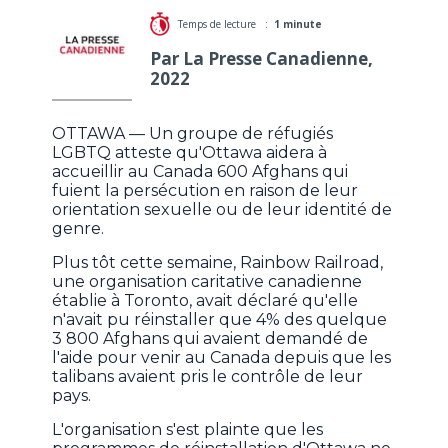
Temps de lecture :
1 minute
Par La Presse Canadienne,
2022
OTTAWA — Un groupe de réfugiés
LGBTQ atteste qu'Ottawa aidera à
accueillir au Canada 600 Afghans qui
fuient la persécution en raison de leur
orientation sexuelle ou de leur identité de
genre.
Plus tôt cette semaine, Rainbow Railroad,
une organisation caritative canadienne
établie à Toronto, avait déclaré qu'elle
n'avait pu réinstaller que 4% des quelque
3 800 Afghans qui avaient demandé de
l'aide pour venir au Canada depuis que les
talibans avaient pris le contrôle de leur
pays.
L'organisation s'est plainte que les