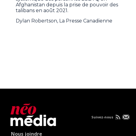
Afghanistan depuis la prise de pouvoir des
talibans en août 2021.
Dylan Robertson, La Presse Canadienne
Suivez-nous
Nous joindre