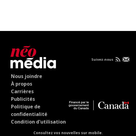
Suivez-nous
Nous joindre
À propos
Carrières
Publicités
Politique de
confidentialité
Condition d'utilisation
Consultez vos nouvelles sur mobile.