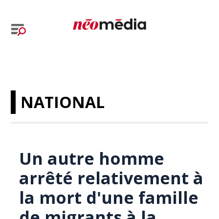
NATIONAL
Un autre homme
arrêté relativement à
la mort d'une famille
de migrants à la