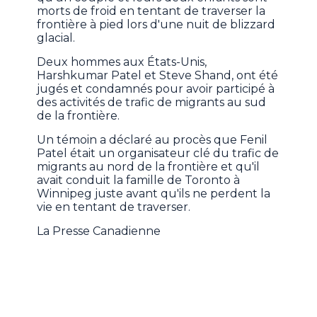
morts de froid en tentant de traverser la
frontière à pied lors d'une nuit de blizzard
glacial.
Deux hommes aux États-Unis,
Harshkumar Patel et Steve Shand, ont été
jugés et condamnés pour avoir participé à
des activités de trafic de migrants au sud
de la frontière.
Un témoin a déclaré au procès que Fenil
Patel était un organisateur clé du trafic de
migrants au nord de la frontière et qu'il
avait conduit la famille de Toronto à
Winnipeg juste avant qu'ils ne perdent la
vie en tentant de traverser.
La Presse Canadienne