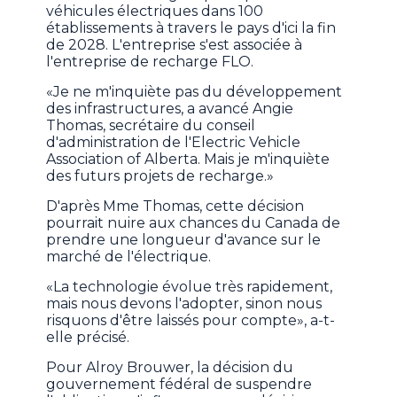
véhicules électriques dans 100
établissements à travers le pays d'ici la fin
de 2028. L'entreprise s'est associée à
l'entreprise de recharge FLO.
«Je ne m'inquiète pas du développement
des infrastructures, a avancé Angie
Thomas, secrétaire du conseil
d'administration de l'Electric Vehicle
Association of Alberta. Mais je m'inquiète
des futurs projets de recharge.»
D'après Mme Thomas, cette décision
pourrait nuire aux chances du Canada de
prendre une longueur d'avance sur le
marché de l'électrique.
«La technologie évolue très rapidement,
mais nous devons l'adopter, sinon nous
risquons d'être laissés pour compte», a-t-
elle précisé.
Pour Alroy Brouwer, la décision du
gouvernement fédéral de suspendre