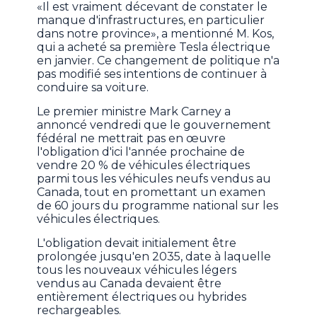
«Il est vraiment décevant de constater le
manque d'infrastructures, en particulier
dans notre province», a mentionné M. Kos,
qui a acheté sa première Tesla électrique
en janvier. Ce changement de politique n'a
pas modifié ses intentions de continuer à
conduire sa voiture.
Le premier ministre Mark Carney a
annoncé vendredi que le gouvernement
fédéral ne mettrait pas en œuvre
l'obligation d'ici l'année prochaine de
vendre 20 % de véhicules électriques
parmi tous les véhicules neufs vendus au
Canada, tout en promettant un examen
de 60 jours du programme national sur les
véhicules électriques.
L'obligation devait initialement être
prolongée jusqu'en 2035, date à laquelle
tous les nouveaux véhicules légers
vendus au Canada devaient être
entièrement électriques ou hybrides
rechargeables.