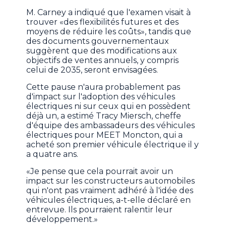
M. Carney a indiqué que l'examen visait à
trouver «des flexibilités futures et des
moyens de réduire les coûts», tandis que
des documents gouvernementaux
suggèrent que des modifications aux
objectifs de ventes annuels, y compris
celui de 2035, seront envisagées.
Cette pause n'aura probablement pas
d'impact sur l'adoption des véhicules
électriques ni sur ceux qui en possèdent
déjà un, a estimé Tracy Miersch, cheffe
d'équipe des ambassadeurs des véhicules
électriques pour MEET Moncton, qui a
acheté son premier véhicule électrique il y
a quatre ans.
«Je pense que cela pourrait avoir un
impact sur les constructeurs automobiles
qui n'ont pas vraiment adhéré à l'idée des
véhicules électriques, a-t-elle déclaré en
entrevue. Ils pourraient ralentir leur
développement.»