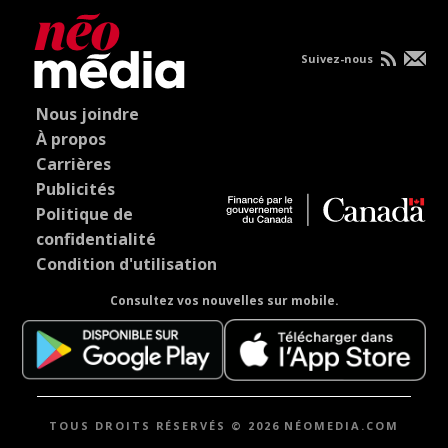
Suivez-nous
Nous joindre
À propos
Carrières
Publicités
Politique de
confidentialité
Condition d'utilisation
Consultez vos nouvelles sur mobile.
TOUS DROITS RÉSERVÉS © 2026 NÉOMEDIA.COM