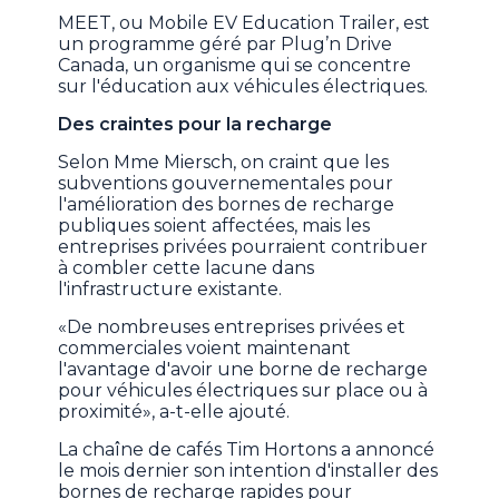
MEET, ou Mobile EV Education Trailer, est
un programme géré par Plug’n Drive
Canada, un organisme qui se concentre
sur l'éducation aux véhicules électriques.
Des craintes pour la recharge
Selon Mme Miersch, on craint que les
subventions gouvernementales pour
l'amélioration des bornes de recharge
publiques soient affectées, mais les
entreprises privées pourraient contribuer
à combler cette lacune dans
l'infrastructure existante.
«De nombreuses entreprises privées et
commerciales voient maintenant
l'avantage d'avoir une borne de recharge
pour véhicules électriques sur place ou à
proximité», a-t-elle ajouté.
La chaîne de cafés Tim Hortons a annoncé
le mois dernier son intention d'installer des
bornes de recharge rapides pour