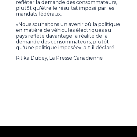
refléter la demande des consommateurs,
plutôt qu'être le résultat imposé par les
mandats fédéraux.
«Nous souhaitons un avenir où la politique
en matière de véhicules électriques au
pays reflète davantage la réalité de la
demande des consommateurs, plutôt
qu'une politique imposée», a-t-il déclaré.
Ritika Dubey, La Presse Canadienne