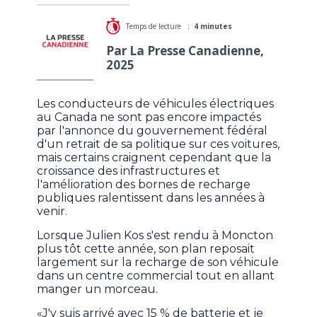
Temps de lecture :
4 minutes
Par La Presse Canadienne,
2025
Les conducteurs de véhicules électriques
au Canada ne sont pas encore impactés
par l'annonce du gouvernement fédéral
d'un retrait de sa politique sur ces voitures,
mais certains craignent cependant que la
croissance des infrastructures et
l'amélioration des bornes de recharge
publiques ralentissent dans les années à
venir.
Lorsque Julien Kos s'est rendu à Moncton
plus tôt cette année, son plan reposait
largement sur la recharge de son véhicule
dans un centre commercial tout en allant
manger un morceau.
«J'y suis arrivé avec 15 % de batterie et je