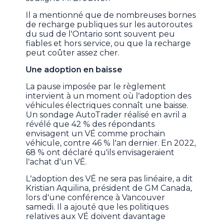
Il a mentionné que de nombreuses bornes
de recharge publiques sur les autoroutes
du sud de l'Ontario sont souvent peu
fiables et hors service, ou que la recharge
peut coûter assez cher.
Une adoption en baisse
La pause imposée par le règlement
intervient à un moment où l'adoption des
véhicules électriques connaît une baisse.
Un sondage AutoTrader réalisé en avril a
révélé que 42 % des répondants
envisagent un VÉ comme prochain
véhicule, contre 46 % l'an dernier. En 2022,
68 % ont déclaré qu'ils envisageraient
l'achat d'un VÉ.
L'adoption des VÉ ne sera pas linéaire, a dit
Kristian Aquilina, président de GM Canada,
lors d'une conférence à Vancouver
samedi. Il a ajouté que les politiques
relatives aux VÉ doivent davantage