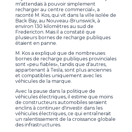
m'attendais à pouvoir simplement
recharger au centre commercial», a
raconté M. Kos, qui vit dans la ville isolée de
Back Bay, au Nouveau-Brunswick, à
environ 130 kilomètres au sud de
Fredericton. Mais il a constaté que
plusieurs bornes de recharge publiques
étaient en panne.
M. Kos a expliqué que de nombreuses
bornes de recharge publiques provinciales
sont «peu fiables», tandis que d'autres,
appartenant à Tesla, sont plus anciennes
et compatibles uniquement avec les
véhicules de la marque.
Avec la pause dans la politique de
véhicules électriques, il estime que moins
de constructeurs automobiles seraient
enclins à continuer d'investir dans les
véhicules électriques, ce qui entraînerait
un ralentissement de la croissance globale
des infrastructures.