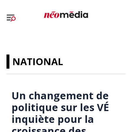
NATIONAL
Un changement de
politique sur les VÉ
inquiète pour la
croissance des