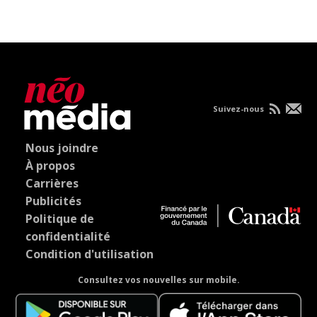
Suivez-nous
Nous joindre
À propos
Carrières
Publicités
Politique de
confidentialité
Condition d'utilisation
Consultez vos nouvelles sur mobile.