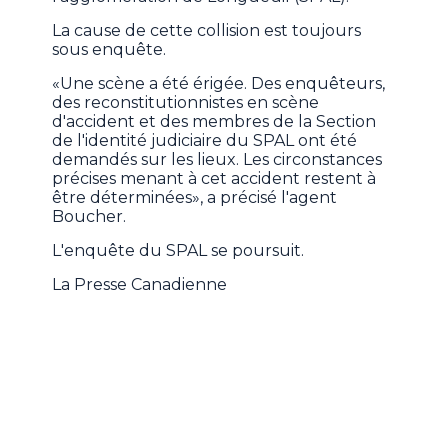
La cause de cette collision est toujours
sous enquête.
«Une scène a été érigée. Des enquêteurs,
des reconstitutionnistes en scène
d'accident et des membres de la Section
de l'identité judiciaire du SPAL ont été
demandés sur les lieux. Les circonstances
précises menant à cet accident restent à
être déterminées», a précisé l'agent
Boucher.
L'enquête du SPAL se poursuit.
La Presse Canadienne