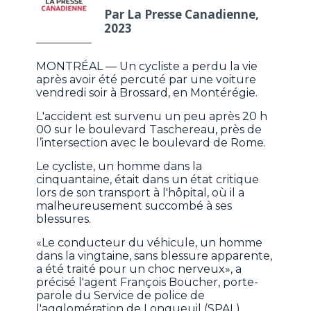
Par La Presse Canadienne,
2023
MONTRÉAL — Un cycliste a perdu la vie
après avoir été percuté par une voiture
vendredi soir à Brossard, en Montérégie.
L'accident est survenu un peu après 20 h
00 sur le boulevard Taschereau, près de
l’intersection avec le boulevard de Rome.
Le cycliste, un homme dans la
cinquantaine, était dans un état critique
lors de son transport à l'hôpital, où il a
malheureusement succombé à ses
blessures.
«Le conducteur du véhicule, un homme
dans la vingtaine, sans blessure apparente,
a été traité pour un choc nerveux», a
précisé l'agent François Boucher, porte-
parole du Service de police de
l'agglomération de Longueuil (SPAL).