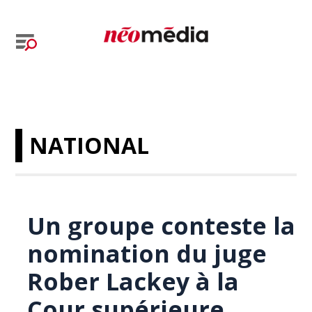
NATIONAL
Un groupe conteste la
nomination du juge
Rober Lackey à la
Cour supérieure