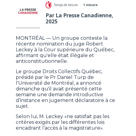
Temps de lecture :
1 minute
Par La Presse Canadienne,
2025
MONTRÉAL — Un groupe conteste la
récente nomination du juge Robert
Leckey à la Cour supérieure du Québec,
affirmant qu'elle était illégale et
anticonstitutionnelle.
Le groupe Droits Collectifs Québec,
présidé par le Pr Daniel Turp de
l'Université de Montréal, a annoncé
dimanche qu'il avait présenté cette
semaine une demande introductive
d’instance en jugement déclaratoire à ce
sujet.
Selon lui, M. Leckey «ne satisfait pas les
critères exigés par les différentes lois
encadrant l’accès à la magistrature».