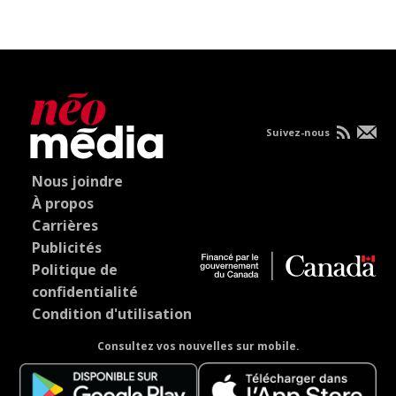
Suivez-nous
Nous joindre
À propos
Carrières
Publicités
Politique de
confidentialité
Condition d'utilisation
Consultez vos nouvelles sur mobile.