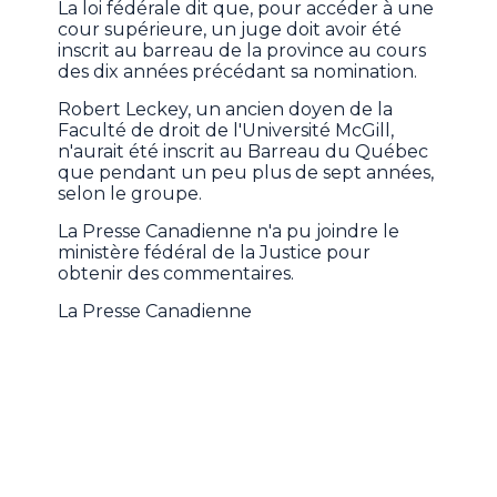
La loi fédérale dit que, pour accéder à une
cour supérieure, un juge doit avoir été
inscrit au barreau de la province au cours
des dix années précédant sa nomination.
Robert Leckey, un ancien doyen de la
Faculté de droit de l'Université McGill,
n'aurait été inscrit au Barreau du Québec
que pendant un peu plus de sept années,
selon le groupe.
La Presse Canadienne n'a pu joindre le
ministère fédéral de la Justice pour
obtenir des commentaires.
La Presse Canadienne