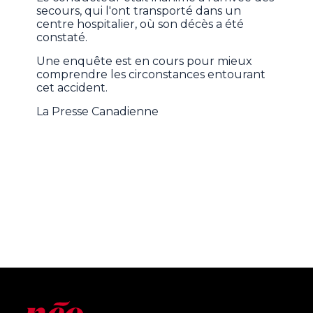
secours, qui l'ont transporté dans un
centre hospitalier, où son décès a été
constaté.
Une enquête est en cours pour mieux
comprendre les circonstances entourant
cet accident.
La Presse Canadienne