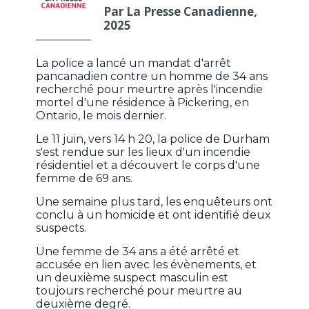
Par La Presse Canadienne,
2025
La police a lancé un mandat d'arrêt
pancanadien contre un homme de 34 ans
recherché pour meurtre après l'incendie
mortel d'une résidence à Pickering, en
Ontario, le mois dernier.
Le 11 juin, vers 14 h 20, la police de Durham
s'est rendue sur les lieux d'un incendie
résidentiel et a découvert le corps d'une
femme de 69 ans.
Une semaine plus tard, les enquêteurs ont
conclu à un homicide et ont identifié deux
suspects.
Une femme de 34 ans a été arrêté et
accusée en lien avec les évènements, et
un deuxième suspect masculin est
toujours recherché pour meurtre au
deuxième degré.