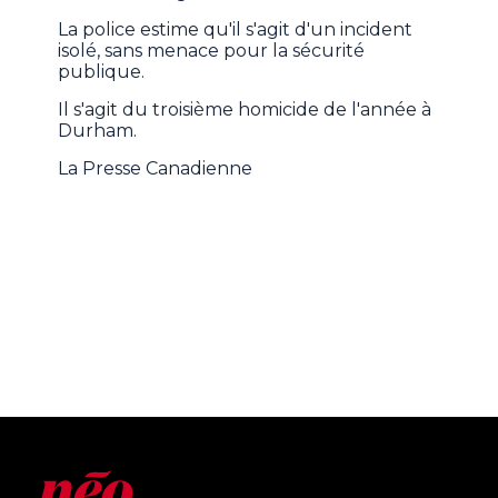
La police estime qu'il s'agit d'un incident
isolé, sans menace pour la sécurité
publique.
Il s'agit du troisième homicide de l'année à
Durham.
La Presse Canadienne