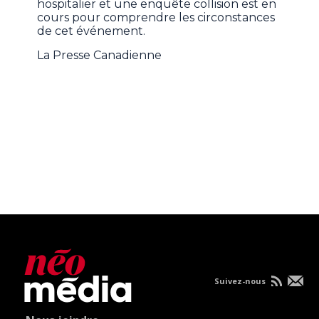
hospitalier et une enquête collision est en
cours pour comprendre les circonstances
de cet événement.
La Presse Canadienne
Suivez-nous