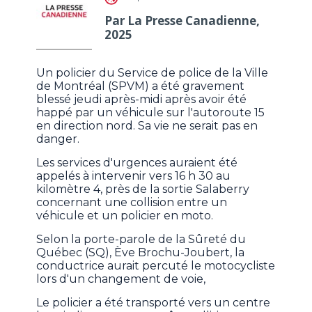
Par La Presse Canadienne,
2025
Un policier du Service de police de la Ville
de Montréal (SPVM) a été gravement
blessé jeudi après-midi après avoir été
happé par un véhicule sur l'autoroute 15
en direction nord. Sa vie ne serait pas en
danger.
Les services d'urgences auraient été
appelés à intervenir vers 16 h 30 au
kilomètre 4, près de la sortie Salaberry
concernant une collision entre un
véhicule et un policier en moto.
Selon la porte-parole de la Sûreté du
Québec (SQ), Ève Brochu-Joubert, la
conductrice aurait percuté le motocycliste
lors d'un changement de voie,
Le policier a été transporté vers un centre