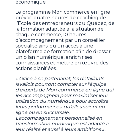
économique.
Le programme Mon commerce en ligne
prévoit quatre heures de coaching de
l’École des entrepreneurs du Québec, de
la formation adaptée à la situation de
chaque commerce, 10 heures
d’accompagnement par un conseiller
spécialisé ainsi qu’un accès à une
plateforme de formation afin de dresser
un bilan numérique, enrichir ses
connaissances et mettre en œuvre des
actions planifiées.
«
Grâce à ce partenariat, les détaillants
lavallois pourront compter sur l’équipe
d’experts de Mon commerce en ligne qui
les accompagnera pour maximiser leur
utilisation du numérique pour accroître
leurs performances, qu’elles soient en
ligne ou en succursale.
L’accompagnement personnalisé en
transformation numérique est adapté à
leur réalité et aussi à leurs ambitions
»,