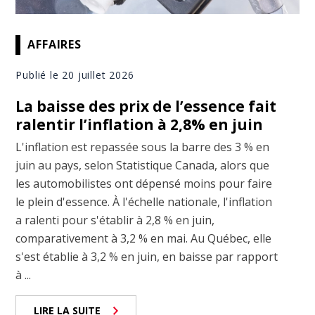
AFFAIRES
Publié le 20 juillet 2026
La baisse des prix de l’essence fait
ralentir l’inflation à 2,8% en juin
L'inflation est repassée sous la barre des 3 % en
juin au pays, selon Statistique Canada, alors que
les automobilistes ont dépensé moins pour faire
le plein d'essence. À l'échelle nationale, l'inflation
a ralenti pour s'établir à 2,8 % en juin,
comparativement à 3,2 % en mai. Au Québec, elle
s'est établie à 3,2 % en juin, en baisse par rapport
à ...
LIRE LA SUITE