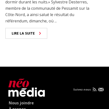
dormir durant les nuits.» Sylvestre Desterres,
membre de la communauté de Pessamit sur la
Côte-Nord, a ainsi salué le résultat du
référendum, dimanche, où ...
LIRE LA SUITE
Suivez-nous
Nous joindre