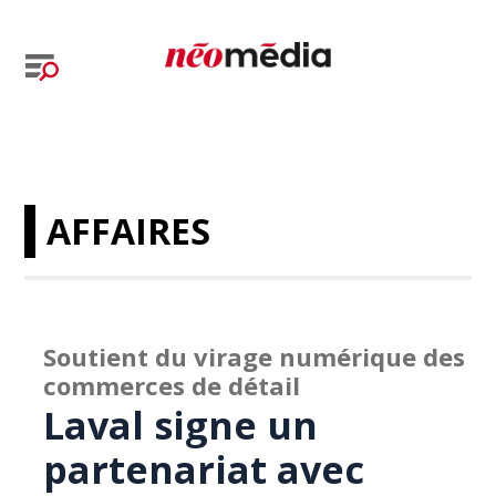
AFFAIRES
Soutient du virage numérique des
commerces de détail
Laval signe un
partenariat avec