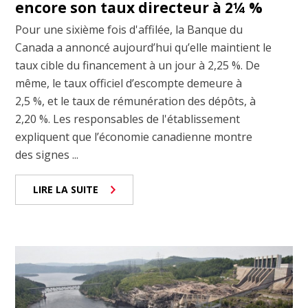
encore son taux directeur à 2¼ %
Pour une sixième fois d'affilée, la Banque du
Canada a annoncé aujourd’hui qu’elle maintient le
taux cible du financement à un jour à 2,25 %. De
même, le taux officiel d’escompte demeure à
2,5 %, et le taux de rémunération des dépôts, à
2,20 %. Les responsables de l'établissement
expliquent que l’économie canadienne montre
des signes ...
LIRE LA SUITE