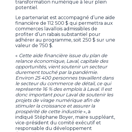
transformation numérique à leur plein
potentiel.
Le partenariat est accompagné d’une aide
financière de 112 500 $ qui permettra aux
commerces lavallois admissibles de
profiter d’un rabais substantiel pour
adhérer au programme, soit 250 $ sur une
valeur de 750 $.
«
Cette aide financière issue du plan de
relance économique, Laval, capitale des
opportunités, vient soutenir un secteur
durement touché par la pandémie.
Environ 25 400 personnes travaillent dans
le secteur du commerce de détail, ce qui
représente 16 % des emplois à Laval. Il est
donc important pour Laval de soutenir les
projets de virage numérique afin de
stimuler la croissance et assurer la
prospérité de cette industrie
», a
indiqué Stéphane Boyer, maire suppléant,
vice-président du comité exécutif et
responsable du développement