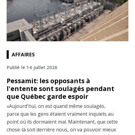
AFFAIRES
Publié le 14 juillet 2026
Pessamit: les opposants à
l'entente sont soulagés pendant
que Québec garde espoir
«Aujourd'hui, on est quand même soulagés,
parce que les gens étaient vraiment inquiets au
point où ils dormaient mal. Maintenant, que cette
chose-là soit derrière nous, on va pouvoir mieux