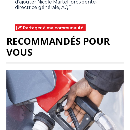
d'ajouter Nicole Martel, présidente-
directrice générale, AQT.
Partager à ma communauté
RECOMMANDÉS POUR
VOUS