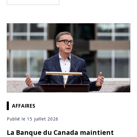
AFFAIRES
Publié le 15 juillet 2026
La Banque du Canada maintient