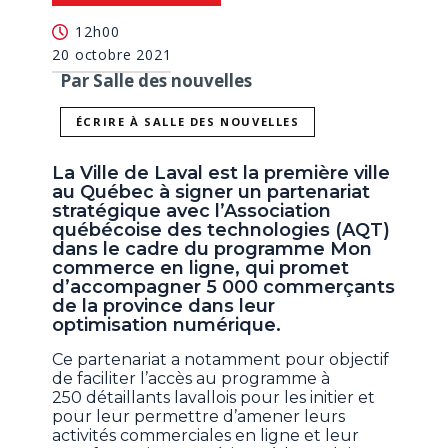
12h00
20 octobre 2021
Par Salle des nouvelles
ÉCRIRE À SALLE DES NOUVELLES
La Ville de Laval est la première ville
au Québec à signer un partenariat
stratégique avec l’Association
québécoise des technologies (AQT)
dans le cadre du programme Mon
commerce en ligne, qui promet
d’accompagner 5 000 commerçants
de la province dans leur
optimisation numérique.
Ce partenariat a notamment pour objectif
de faciliter l’accès au programme à
250 détaillants lavallois pour les initier et
pour leur permettre d’amener leurs
activités commerciales en ligne et leur