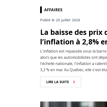
AFFAIRES
Publié le 20 juillet 2026
La baisse des prix d
l’inflation à 2,8% e
L'inflation est repassée sous la barre
alors que les automobilistes ont dépe
l'échelle nationale, l'inflation a rale
3,2 % en mai. Au Québec, elle s'est éta
LIRE LA SUITE