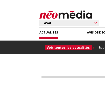
ACTUALITÉS
AVIS DE DÉ
Spor
Voir toutes les actualités