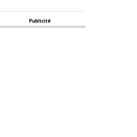
Publicité