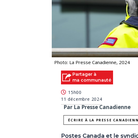
Photo: La Presse Canadienne, 2024
Partager à
ma communauté
15h00
11 décembre 2024
Par La Presse Canadienne
ÉCRIRE À LA PRESSE CANADIEN
Postes Canada et le synd