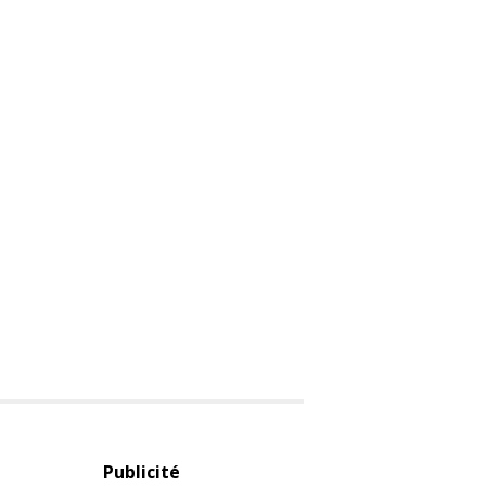
Publicité