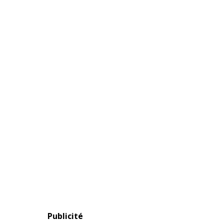
Publicité