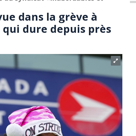
vue dans la grève à
 qui dure depuis près