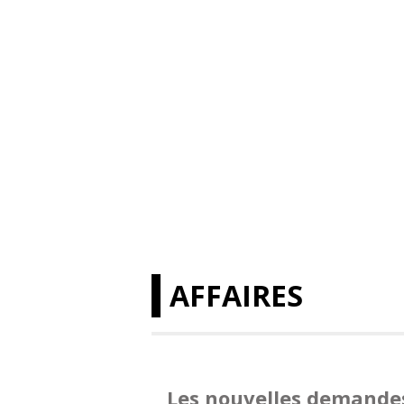
AFFAIRES
Les nouvelles demandes