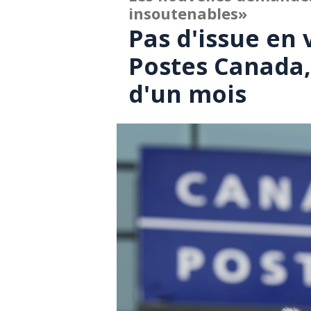
insoutenables»
Pas d'issue en 
Postes Canada,
d'un mois