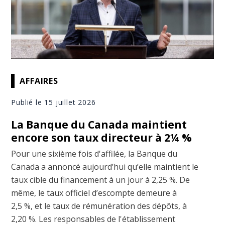
AFFAIRES
Publié le 15 juillet 2026
La Banque du Canada maintient
encore son taux directeur à 2¼ %
Pour une sixième fois d'affilée, la Banque du
Canada a annoncé aujourd’hui qu’elle maintient le
taux cible du financement à un jour à 2,25 %. De
même, le taux officiel d’escompte demeure à
2,5 %, et le taux de rémunération des dépôts, à
2,20 %. Les responsables de l'établissement