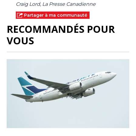
Craig Lord, La Presse Canadienne
Partager à ma communauté
RECOMMANDÉS POUR
VOUS