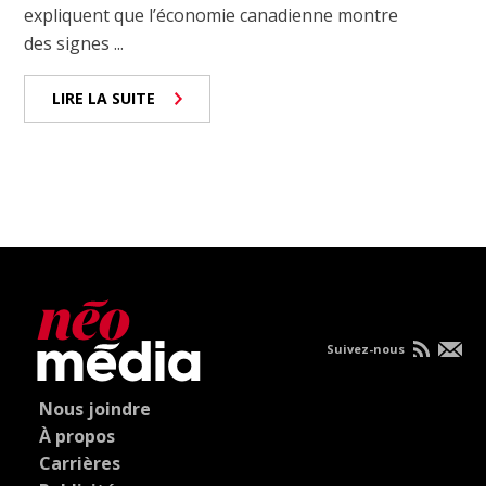
expliquent que l’économie canadienne montre
des signes ...
LIRE LA SUITE
Suivez-nous
Nous joindre
À propos
Carrières