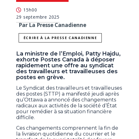
15h00
29 septembre 2025
Par La Presse Canadienne
ÉCRIRE À LA PRESSE CANADIENNE
La ministre de l’Emploi, Patty Hajdu,
exhorte Postes Canada à déposer
rapidement une offre au syndicat
des travailleurs et travailleuses des
postes en grève.
Le Syndicat des travailleurs et travailleuses
des postes (STTP) a manifesté jeudi après
qu’Ottawa a annoncé des changements
radicaux aux activités de la société d’État
pour remédier à sa situation financière
difficile.
Ces changements comprennent la fin de
la livraison quotidienne du courrier et le