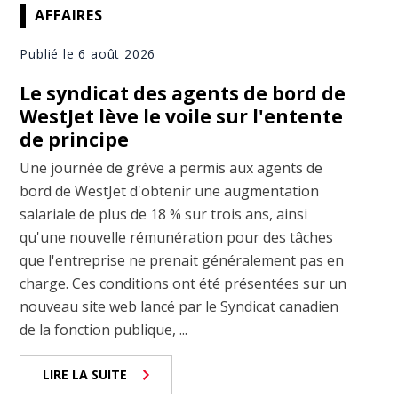
AFFAIRES
Publié le 6 août 2026
Le syndicat des agents de bord de
WestJet lève le voile sur l'entente
de principe
Une journée de grève a permis aux agents de
bord de WestJet d'obtenir une augmentation
salariale de plus de 18 % sur trois ans, ainsi
qu'une nouvelle rémunération pour des tâches
que l'entreprise ne prenait généralement pas en
charge. Ces conditions ont été présentées sur un
nouveau site web lancé par le Syndicat canadien
de la fonction publique, ...
LIRE LA SUITE