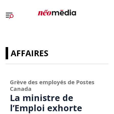
AFFAIRES
Grève des employés de Postes
Canada
La ministre de
l’Emploi exhorte