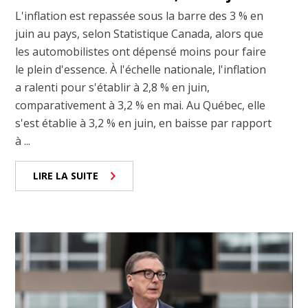
L'inflation est repassée sous la barre des 3 % en
juin au pays, selon Statistique Canada, alors que
les automobilistes ont dépensé moins pour faire
le plein d'essence. À l'échelle nationale, l'inflation
a ralenti pour s'établir à 2,8 % en juin,
comparativement à 3,2 % en mai. Au Québec, elle
s'est établie à 3,2 % en juin, en baisse par rapport
à ...
LIRE LA SUITE