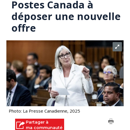
Postes Canada à
déposer une nouvelle
offre
Photo: La Presse Canadienne, 2025
Partager à
ma communauté