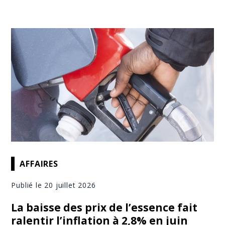
AFFAIRES
Publié le 20 juillet 2026
La baisse des prix de l’essence fait
ralentir l’inflation à 2,8% en juin