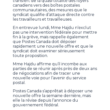
transfert de la quasi-totalité des foyers
canadiens vers des boîtes postales
communautaires, des mesures que le
syndicat qualifie d’attaque directe contre
les travailleurs et travailleuses.
En entrevue lundi, Mme Hajdu n’exclut
pas une intervention fédérale pour mettre
fin à la grève, mais rappelle également
que Postes Canada doit déposer
rapidement une nouvelle offre et que le
syndicat doit examiner sérieusement
toute proposition.
Mme Hajdu affirme qu’il incombe aux
parties de se réunir après près de deux ans
de négociations afin de tracer une
nouvelle voie pour l’avenir du service
postal.
Postes Canada s’apprêtait à déposer une
nouvelle offre la semaine dernière, mais
elle la révise depuis l’annonce du
gouvernement fédéral.