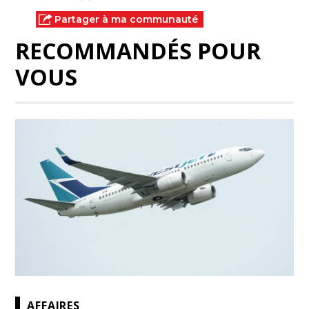
Partager à ma communauté
RECOMMANDÉS POUR
VOUS
AFFAIRES