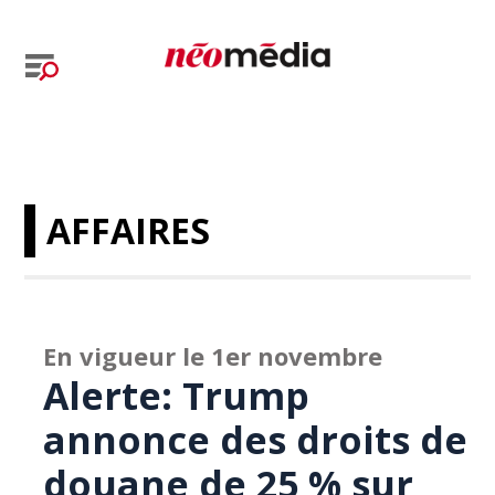
AFFAIRES
En vigueur le 1er novembre
Alerte: Trump
annonce des droits de
douane de 25 % sur