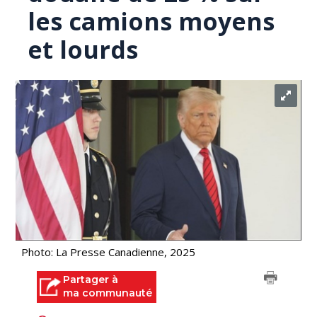
les camions moyens
et lourds
Photo: La Presse Canadienne, 2025
Partager à
ma communauté