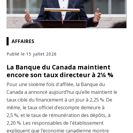
AFFAIRES
Publié le 15 juillet 2026
La Banque du Canada maintient
encore son taux directeur à 2¼ %
Pour une sixième fois d'affilée, la Banque du
Canada a annoncé aujourd’hui qu’elle maintient le
taux cible du financement à un jour à 2,25 %. De
même, le taux officiel d’escompte demeure à
2,5 %, et le taux de rémunération des dépôts, à
2,20 %. Les responsables de l'établissement
expliquent que l’économie canadienne montre