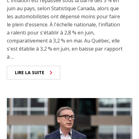
L'inflation est repassée sous la barre des 3 % en
juin au pays, selon Statistique Canada, alors que
les automobilistes ont dépensé moins pour faire
le plein d'essence. À l'échelle nationale, l'inflation
a ralenti pour s'établir à 2,8 % en juin,
comparativement à 3,2 % en mai. Au Québec, elle
s'est établie à 3,2 % en juin, en baisse par rapport
à ...
LIRE LA SUITE