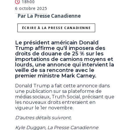
18h00
6 octobre 2025
Par La Presse Canadienne
ÉCRIRE À LA PRESSE CANADIENNE
Le président américain Donald
Trump affirme qu'il imposera des
droits de douane de 25 % sur les
importations de camions moyens et
lourds, une annonce qui intervient la
veille de sa rencontre avec le
premier ministre Mark Carney.
Donald Trump a fait cette annonce dans
une publication sur sa plateforme de
médias sociaux, Truth Social, précisant que
les nouveaux droits entreraient en
vigueur le 1er novembre.
D'autres détails suivront.
Kyle Duggan, La Presse Canadienne