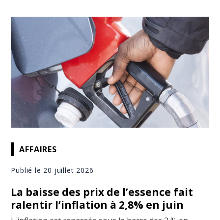
AFFAIRES
Publié le 20 juillet 2026
La baisse des prix de l’essence fait
ralentir l’inflation à 2,8% en juin