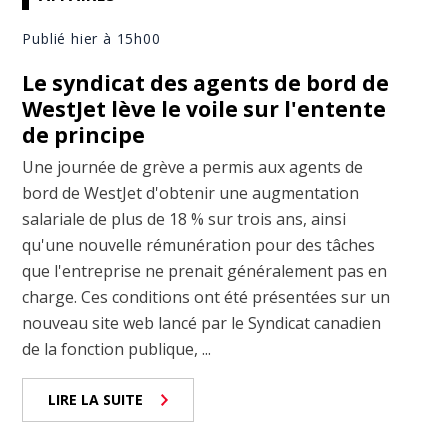
Publié hier à 15h00
Le syndicat des agents de bord de
WestJet lève le voile sur l'entente
de principe
Une journée de grève a permis aux agents de
bord de WestJet d'obtenir une augmentation
salariale de plus de 18 % sur trois ans, ainsi
qu'une nouvelle rémunération pour des tâches
que l'entreprise ne prenait généralement pas en
charge. Ces conditions ont été présentées sur un
nouveau site web lancé par le Syndicat canadien
de la fonction publique, ...
LIRE LA SUITE