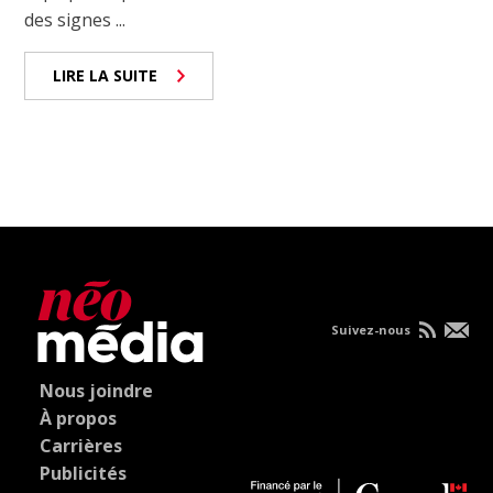
des signes ...
LIRE LA SUITE
Suivez-nous
Nous joindre
À propos
Carrières
Publicités