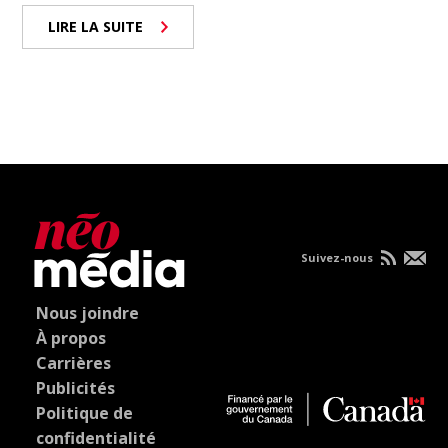
LIRE LA SUITE
Suivez-nous
Nous joindre
À propos
Carrières
Publicités
Politique de
confidentialité