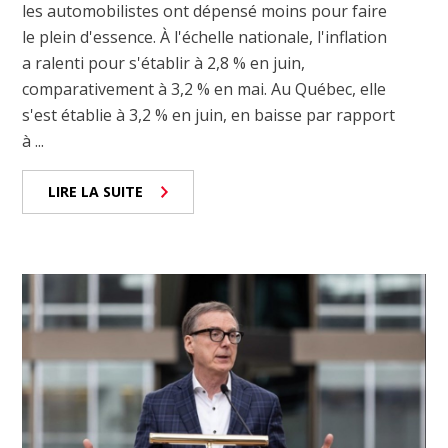
les automobilistes ont dépensé moins pour faire
le plein d'essence. À l'échelle nationale, l'inflation
a ralenti pour s'établir à 2,8 % en juin,
comparativement à 3,2 % en mai. Au Québec, elle
s'est établie à 3,2 % en juin, en baisse par rapport
à ...
LIRE LA SUITE