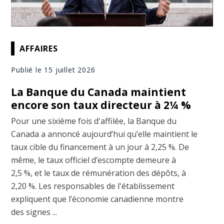
AFFAIRES
Publié le 15 juillet 2026
La Banque du Canada maintient
encore son taux directeur à 2¼ %
Pour une sixième fois d'affilée, la Banque du
Canada a annoncé aujourd’hui qu’elle maintient le
taux cible du financement à un jour à 2,25 %. De
même, le taux officiel d’escompte demeure à
2,5 %, et le taux de rémunération des dépôts, à
2,20 %. Les responsables de l'établissement
expliquent que l’économie canadienne montre
des signes ...