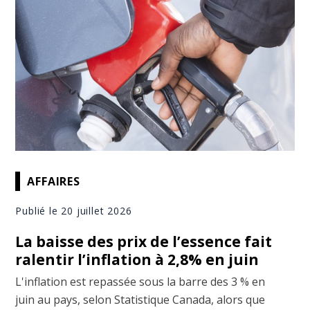
AFFAIRES
Publié le 20 juillet 2026
La baisse des prix de l’essence fait
ralentir l’inflation à 2,8% en juin
L'inflation est repassée sous la barre des 3 % en
juin au pays, selon Statistique Canada, alors que