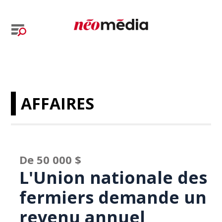
AFFAIRES
De 50 000 $
L'Union nationale des
fermiers demande un
revenu annuel