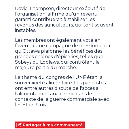
David Thompson, directeur exécutif de
l'organisation, affirme qu'un revenu
garanti contribuerait à stabiliser les
revenus des agriculteurs, qui sont souvent
instables.
Les membres ont également voté en
faveur d'une campagne de pression pour
qu'Ottawa plafonne les bénéfices des
grandes chaînes d'épiceries, telles que
Sobeys ou Loblaws, qui contrôlent la
majeure partie du marché.
Le thème du congrès de l'UNF était la
souveraineté alimentaire. Les panélistes
ont entre autres discuté de l'accès à
l'alimentation canadienne dans le
contexte de la guerre commerciale avec
les États-Unis.
Partager à ma communauté