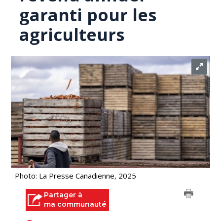
garanti pour les
agriculteurs
Photo: La Presse Canadienne, 2025
Partager à
ma communauté