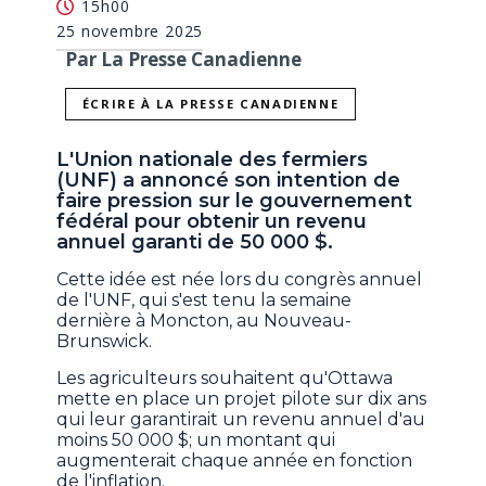
15h00
25 novembre 2025
Par La Presse Canadienne
ÉCRIRE À LA PRESSE CANADIENNE
L'Union nationale des fermiers
(UNF) a annoncé son intention de
faire pression sur le gouvernement
fédéral pour obtenir un revenu
annuel garanti de 50 000 $.
Cette idée est née lors du congrès annuel
de l'UNF, qui s'est tenu la semaine
dernière à Moncton, au Nouveau-
Brunswick.
Les agriculteurs souhaitent qu'Ottawa
mette en place un projet pilote sur dix ans
qui leur garantirait un revenu annuel d'au
moins 50 000 $; un montant qui
augmenterait chaque année en fonction
de l'inflation.