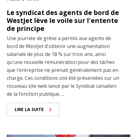
Le syndicat des agents de bord de
WestJet lève le voile sur l'entente
de principe
Une journée de grève a permis aux agents de
bord de WestJet d'obtenir une augmentation
salariale de plus de 18 % sur trois ans, ainsi
qu'une nouvelle rémunération pour des tâches
que l'entreprise ne prenait généralement pas en
charge. Ces conditions ont été présentées sur un
nouveau site web lancé par le Syndicat canadien
de la fonction publique, ...
LIRE LA SUITE