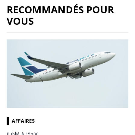
RECOMMANDÉS POUR
VOUS
AFFAIRES
Publié à 15h00