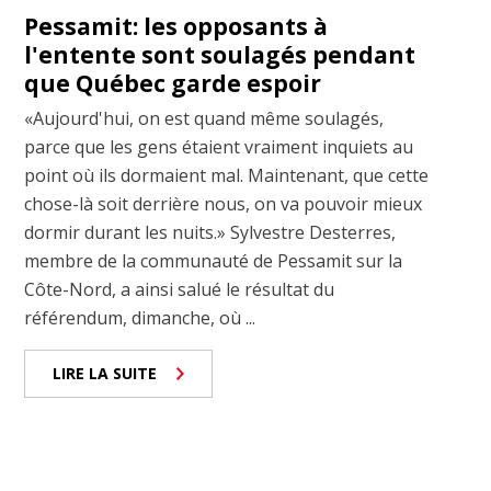
Pessamit: les opposants à
l'entente sont soulagés pendant
que Québec garde espoir
«Aujourd'hui, on est quand même soulagés,
parce que les gens étaient vraiment inquiets au
point où ils dormaient mal. Maintenant, que cette
chose-là soit derrière nous, on va pouvoir mieux
dormir durant les nuits.» Sylvestre Desterres,
membre de la communauté de Pessamit sur la
Côte-Nord, a ainsi salué le résultat du
référendum, dimanche, où ...
LIRE LA SUITE