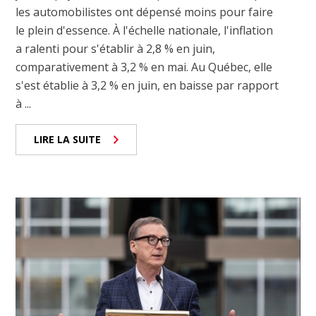
les automobilistes ont dépensé moins pour faire
le plein d'essence. À l'échelle nationale, l'inflation
a ralenti pour s'établir à 2,8 % en juin,
comparativement à 3,2 % en mai. Au Québec, elle
s'est établie à 3,2 % en juin, en baisse par rapport
à ...
LIRE LA SUITE