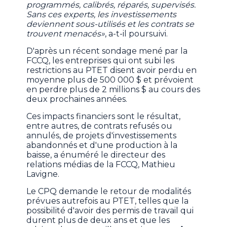
programmés, calibrés, réparés, supervisés.
Sans ces experts, les investissements
deviennent sous-utilisés et les contrats se
trouvent menacés»
, a-t-il poursuivi.
D'après un récent sondage mené par la
FCCQ, les entreprises qui ont subi les
restrictions au PTET disent avoir perdu en
moyenne plus de 500 000 $ et prévoient
en perdre plus de 2 millions $ au cours des
deux prochaines années.
Ces impacts financiers sont le résultat,
entre autres, de contrats refusés ou
annulés, de projets d'investissements
abandonnés et d'une production à la
baisse, a énuméré le directeur des
relations médias de la FCCQ, Mathieu
Lavigne.
Le CPQ demande le retour de modalités
prévues autrefois au PTET, telles que la
possibilité d'avoir des permis de travail qui
durent plus de deux ans et que les