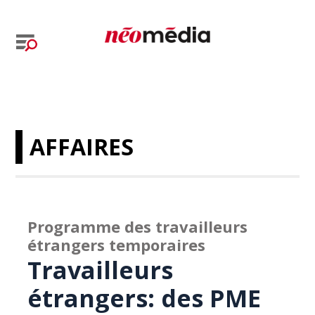
AFFAIRES
Programme des travailleurs
étrangers temporaires
Travailleurs
étrangers: des PME