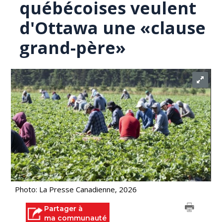
québécoises veulent
d'Ottawa une «clause
grand-père»
Photo: La Presse Canadienne, 2026
Partager à
ma communauté