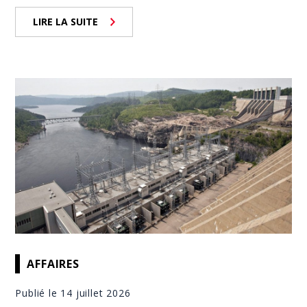
LIRE LA SUITE
AFFAIRES
Publié le 14 juillet 2026