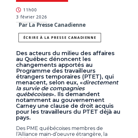
11h00
3 février 2026
Par La Presse Canadienne
ÉCRIRE À LA PRESSE CANADIENNE
Des acteurs du milieu des affaires
au Québec dénoncent les
changements apportés au
Programme des travailleurs
étrangers temporaires (PTET), qui
menacent, selon eux, «
directement
la survie de compagnies
québécoises
». Ils demandent
notamment au gouvernement
Carney une clause de droit acquis
pour les travailleurs du PTET déjà au
pays.
Des PME québécoises membres de
l’Alliance main-d’oeuvre étrangère, la