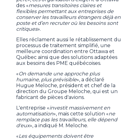
des «
mesures transitoires claires et
flexibles permettant aux entreprises de
conserver les travailleurs étrangers déjà en
poste et d’en recruter où les besoins sont
critiques
».
Elles réclament aussi le rétablissement du
processus de traitement simplifié, une
meilleure coordination entre Ottawa et
Québec ainsi que des solutions adaptées
aux besoins des PME québécoises.
«
On demande une approche plus
humaine, plus prévisible
», a déclaré
Hugue Meloche, président et chef de la
direction du Groupe Meloche, qui est un
fabricant de pièces d'avions.
L'entreprise «
investit massivement en
automatisation
», mais cette solution «
ne
remplace pas les travailleurs, elle dépend
d'eux
», a indiqué M. Meloche.
«
Les équipements doivent être