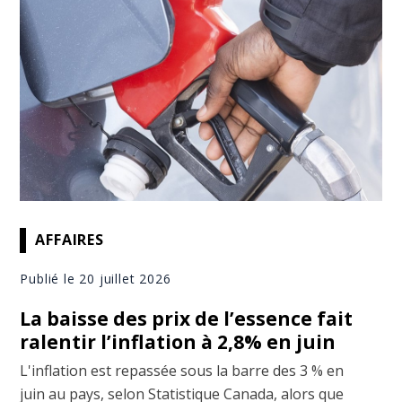
AFFAIRES
Publié le 20 juillet 2026
La baisse des prix de l’essence fait
ralentir l’inflation à 2,8% en juin
L'inflation est repassée sous la barre des 3 % en
juin au pays, selon Statistique Canada, alors que