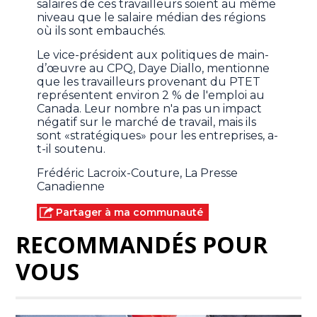
salaires de ces travailleurs soient au même
niveau que le salaire médian des régions
où ils sont embauchés.
Le vice-président aux politiques de main-
d’œuvre au CPQ,
Daye Diallo, mentionne
que les travailleurs provenant du PTET
représentent environ 2 % de l'emploi au
Canada. Leur nombre n'a pas un impact
négatif sur le marché de travail, mais ils
sont «stratégiques» pour les entreprises, a-
t-il soutenu.
Frédéric Lacroix-Couture, La Presse
Canadienne
Partager à ma communauté
RECOMMANDÉS POUR
VOUS