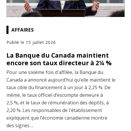
AFFAIRES
Publié le 15 juillet 2026
La Banque du Canada maintient
encore son taux directeur à 2¼ %
Pour une sixième fois d'affilée, la Banque du
Canada a annoncé aujourd’hui qu’elle maintient le
taux cible du financement à un jour à 2,25 %. De
même, le taux officiel d’escompte demeure à
2,5 %, et le taux de rémunération des dépôts, à
2,20 %. Les responsables de l'établissement
expliquent que l’économie canadienne montre
des signes ...