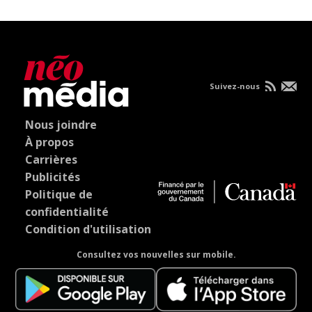
Suivez-nous
Nous joindre
À propos
Carrières
Publicités
Politique de
confidentialité
Condition d'utilisation
Consultez vos nouvelles sur mobile.