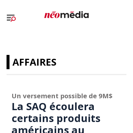
AFFAIRES
Un versement possible de 9M$
La SAQ écoulera
certains produits
américains au