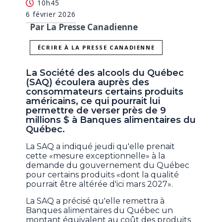
10h45
6 février 2026
Par La Presse Canadienne
ÉCRIRE À LA PRESSE CANADIENNE
La Société des alcools du Québec
(SAQ) écoulera auprès des
consommateurs certains produits
américains, ce qui pourrait lui
permettre de verser près de 9
millions $ à Banques alimentaires du
Québec.
La SAQ a indiqué jeudi qu'elle prenait
cette «mesure exceptionnelle» à la
demande du gouvernement du Québec
pour certains produits «dont la qualité
pourrait être altérée d'ici mars 2027».
La SAQ a précisé qu'elle remettra à
Banques alimentaires du Québec un
montant équivalent au coût des produits