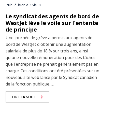
Publié hier à 15h00
Le syndicat des agents de bord de
WestJet lève le voile sur l'entente
de principe
Une journée de grève a permis aux agents de
bord de WestJet d'obtenir une augmentation
salariale de plus de 18 % sur trois ans, ainsi
qu'une nouvelle rémunération pour des tâches
que l'entreprise ne prenait généralement pas en
charge. Ces conditions ont été présentées sur un
nouveau site web lancé par le Syndicat canadien
de la fonction publique, ...
LIRE LA SUITE