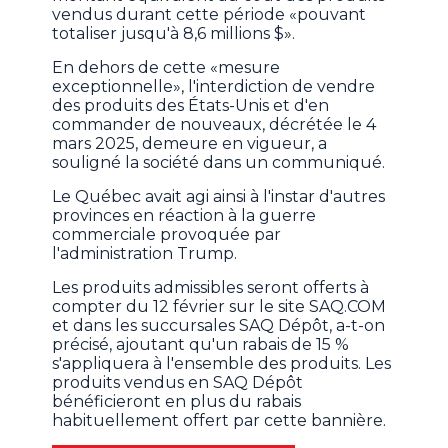
vendus durant cette période «pouvant
totaliser jusqu'à 8,6 millions $».
En dehors de cette «mesure
exceptionnelle», l'interdiction de vendre
des produits des États-Unis et d'en
commander de nouveaux, décrétée le 4
mars 2025, demeure en vigueur, a
souligné la société dans un communiqué.
Le Québec avait agi ainsi à l'instar d'autres
provinces en réaction à la guerre
commerciale provoquée par
l'administration Trump.
Les produits admissibles seront offerts à
compter du 12 février sur le site SAQ.COM
et dans les succursales SAQ Dépôt, a-t-on
précisé, ajoutant qu'un rabais de 15 %
s'appliquera à l'ensemble des produits. Les
produits vendus en SAQ Dépôt
bénéficieront en plus du rabais
habituellement offert par cette bannière.