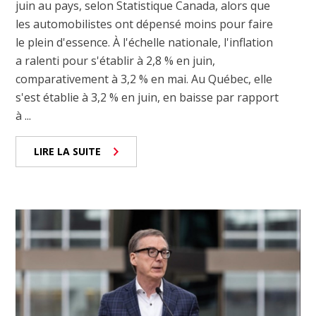
juin au pays, selon Statistique Canada, alors que
les automobilistes ont dépensé moins pour faire
le plein d'essence. À l'échelle nationale, l'inflation
a ralenti pour s'établir à 2,8 % en juin,
comparativement à 3,2 % en mai. Au Québec, elle
s'est établie à 3,2 % en juin, en baisse par rapport
à ...
LIRE LA SUITE