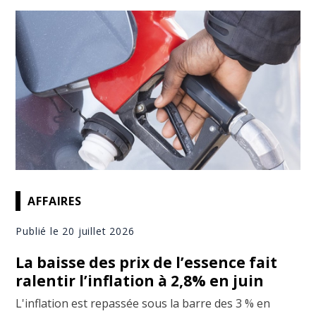
AFFAIRES
Publié le 20 juillet 2026
La baisse des prix de l’essence fait
ralentir l’inflation à 2,8% en juin
L'inflation est repassée sous la barre des 3 % en