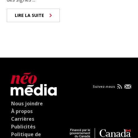
LIRE LA SUITE
Suivez-nous
Nous joindre
À propos
Carrières
Publicités
Politique de