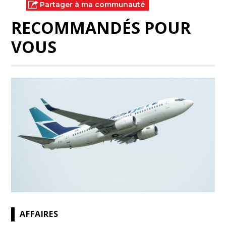
Partager à ma communauté
RECOMMANDÉS POUR
VOUS
AFFAIRES