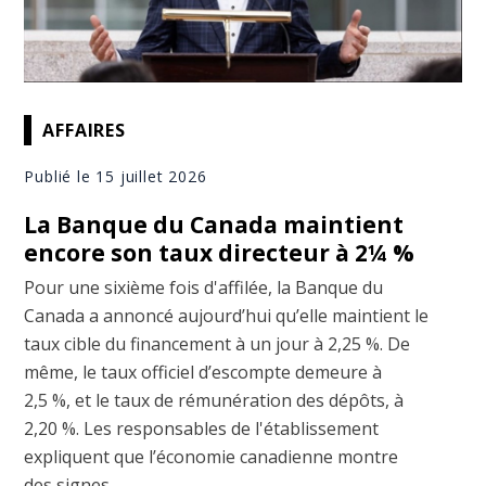
AFFAIRES
Publié le 15 juillet 2026
La Banque du Canada maintient
encore son taux directeur à 2¼ %
Pour une sixième fois d'affilée, la Banque du
Canada a annoncé aujourd’hui qu’elle maintient le
taux cible du financement à un jour à 2,25 %. De
même, le taux officiel d’escompte demeure à
2,5 %, et le taux de rémunération des dépôts, à
2,20 %. Les responsables de l'établissement
expliquent que l’économie canadienne montre
des signes ...