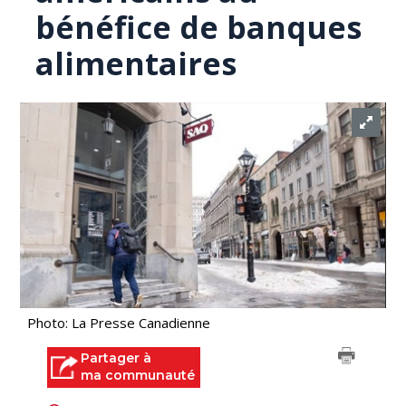
bénéfice de banques
alimentaires
Photo: La Presse Canadienne
Partager à
ma communauté