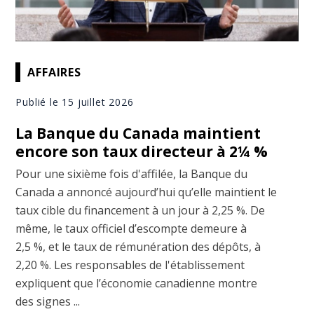
AFFAIRES
Publié le 15 juillet 2026
La Banque du Canada maintient
encore son taux directeur à 2¼ %
Pour une sixième fois d'affilée, la Banque du
Canada a annoncé aujourd’hui qu’elle maintient le
taux cible du financement à un jour à 2,25 %. De
même, le taux officiel d’escompte demeure à
2,5 %, et le taux de rémunération des dépôts, à
2,20 %. Les responsables de l'établissement
expliquent que l’économie canadienne montre
des signes ...