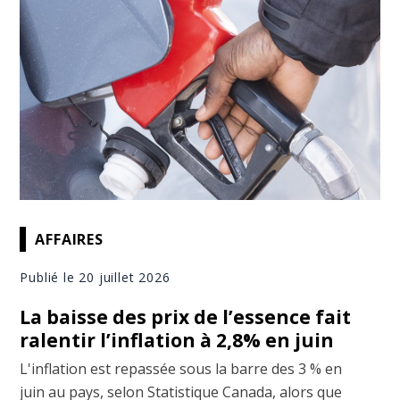
AFFAIRES
Publié le 20 juillet 2026
La baisse des prix de l’essence fait
ralentir l’inflation à 2,8% en juin
L'inflation est repassée sous la barre des 3 % en
juin au pays, selon Statistique Canada, alors que