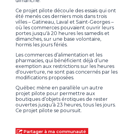
dimanche.
Ce projet pilote découle des essais qui ont
été menés ces derniers mois dans trois
villes – Gatineau, Laval et Saint-Georges –
où les commerces pouvaient ouvrir leurs
portes jusqu'à 20 heures les samedis et
dimanches, sur une base volontaire,
hormis les jours fériés.
Les commerces d’alimentation et les
pharmacies, qui bénéficient déjà d’une
exemption aux restrictions sur les heures
d'ouverture, ne sont pas concernés par les
modifications proposées.
Québec mène en parallèle un autre
projet pilote pour permettre aux
boutiques d’objets érotiques de rester
ouvertes jusqu’à 23 heures, tous les jours.
Ce projet pilote se poursuit.
Partager à ma communauté