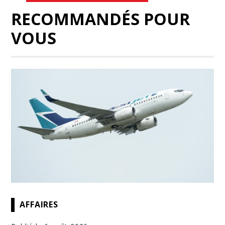
RECOMMANDÉS POUR
VOUS
AFFAIRES