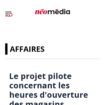
AFFAIRES
Le projet pilote
concernant les
heures d'ouverture
des magasins