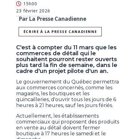
15h00
23 février 2026
Par La Presse Canadienne
ÉCRIRE À LA PRESSE CANADIENNE
C'est à compter du 11 mars que les
commerces de détail qui le
souhaitent pourront rester ouverts
plus tard la fin de semaine, dans le
cadre d'un projet pilote d'un an.
Le gouvernement du Québec permettra
aux commerces concernés, comme les
magasins, les boutiques et les
quincailleries, d'ouvrir tous les jours de 6
heures à 21 heures, sauf les jours fériés.
Actuellement, les établissements
commerciaux qui proposent des produits
en vente au détail doivent fermer
boutique à 17 heures le samedi et le