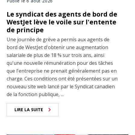
Publié le 6 août 2026
Le syndicat des agents de bord de
WestJet lève le voile sur l'entente
de principe
Une journée de grève a permis aux agents de
bord de WestJet d'obtenir une augmentation
salariale de plus de 18 % sur trois ans, ainsi
qu'une nouvelle rémunération pour des tâches
que l'entreprise ne prenait généralement pas en
charge. Ces conditions ont été présentées sur un
nouveau site web lancé par le Syndicat canadien
de la fonction publique, ...
LIRE LA SUITE