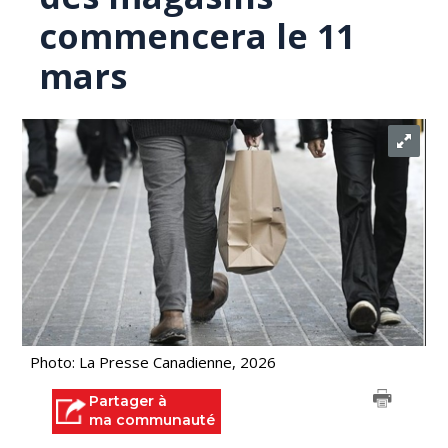
commencera le 11
mars
Photo: La Presse Canadienne, 2026
Partager à
ma communauté