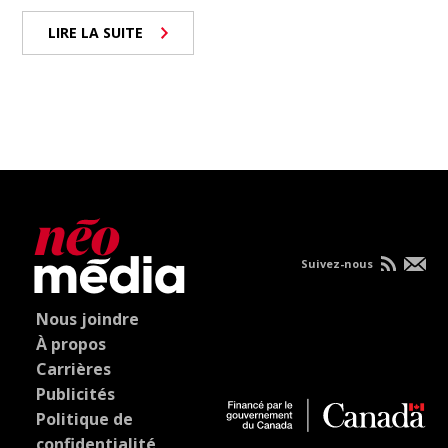
LIRE LA SUITE
Suivez-nous
Nous joindre
À propos
Carrières
Publicités
Politique de
confidentialité