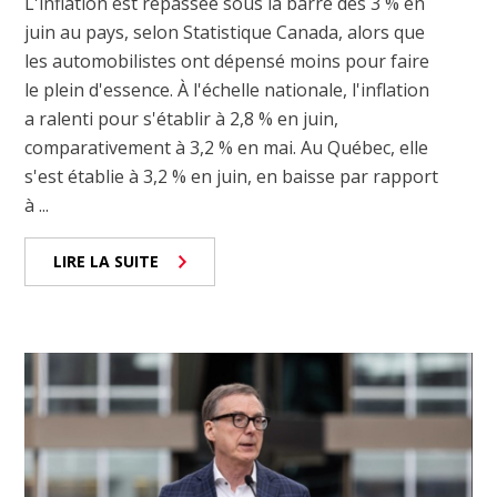
L'inflation est repassée sous la barre des 3 % en
juin au pays, selon Statistique Canada, alors que
les automobilistes ont dépensé moins pour faire
le plein d'essence. À l'échelle nationale, l'inflation
a ralenti pour s'établir à 2,8 % en juin,
comparativement à 3,2 % en mai. Au Québec, elle
s'est établie à 3,2 % en juin, en baisse par rapport
à ...
LIRE LA SUITE