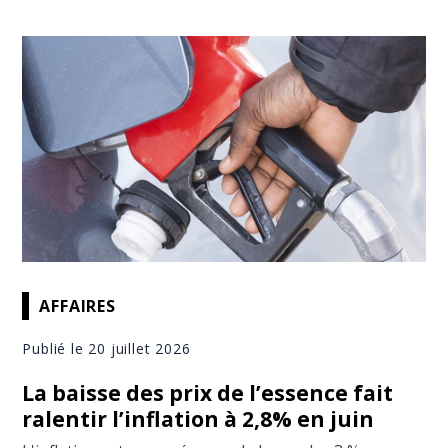
AFFAIRES
Publié le 20 juillet 2026
La baisse des prix de l’essence fait
ralentir l’inflation à 2,8% en juin