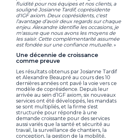
fluidité pour nos équipes et nos clients, a
souligné Josianne Tardif, coprésidente
d'IGF axiom. Deux coprésidents, c'est
l’avantage d’avoir deux regards sur chaque
enjeu. Alexandre identifie les occasions, je
m'assure que nous avons les moyens de
les saisir. Cette complémentarité assumée
est fondée sur une confiance mutuelle.
»
Une décennie de croissance
comme preuve
Les résultats obtenus par Josianne Tardif
et Alexandre Beaupré au cours des 10
dernières années ont pavé la voie vers ce
modèle de coprésidence. Depuis leur
arrivée au sein d’IGF axiom, six nouveaux
services ont été développés, les mandats
se sont multipliés, et la firme s'est
structurée pour répondre à une
demande croissante pour des services
aussi variés que la santé et sécurité au
travail, la surveillance de chantiers, la
conception, la gestion de la mobilité,