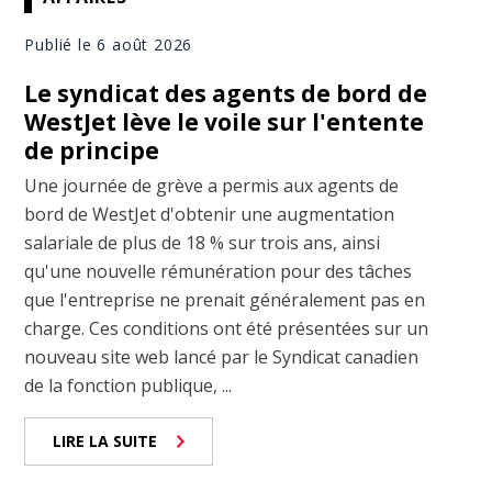
Publié le 6 août 2026
Le syndicat des agents de bord de
WestJet lève le voile sur l'entente
de principe
Une journée de grève a permis aux agents de
bord de WestJet d'obtenir une augmentation
salariale de plus de 18 % sur trois ans, ainsi
qu'une nouvelle rémunération pour des tâches
que l'entreprise ne prenait généralement pas en
charge. Ces conditions ont été présentées sur un
nouveau site web lancé par le Syndicat canadien
de la fonction publique, ...
LIRE LA SUITE