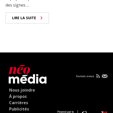
des signes ...
LIRE LA SUITE
Suivez-nous
Nous joindre
À propos
Carrières
Publicités