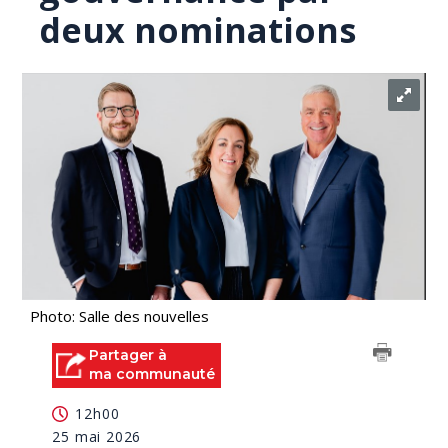
deux nominations
Photo: Salle des nouvelles
Partager à
ma communauté
12h00
25 mai 2026