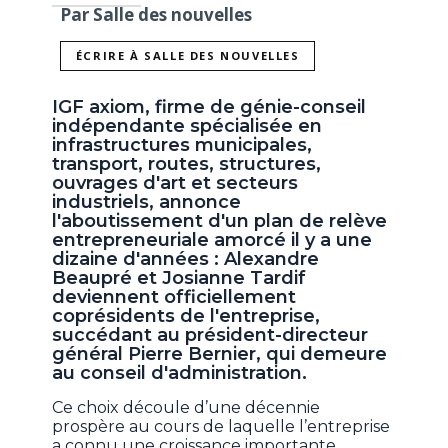
Par Salle des nouvelles
ÉCRIRE À SALLE DES NOUVELLES
IGF axiom, firme de génie-conseil
indépendante spécialisée en
infrastructures municipales,
transport, routes, structures,
ouvrages d'art et secteurs
industriels, annonce
l'aboutissement d'un plan de relève
entrepreneuriale amorcé il y a une
dizaine d'années : Alexandre
Beaupré et Josianne Tardif
deviennent officiellement
coprésidents de l'entreprise,
succédant au président-directeur
général Pierre Bernier, qui demeure
au conseil d'administration.
Ce choix découle d’une décennie
prospère au cours de laquelle l’entreprise
a connu une croissance importante,