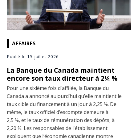
AFFAIRES
Publié le 15 juillet 2026
La Banque du Canada maintient
encore son taux directeur à 2¼ %
Pour une sixième fois d'affilée, la Banque du
Canada a annoncé aujourd’hui qu’elle maintient le
taux cible du financement à un jour à 2,25 %. De
même, le taux officiel d’escompte demeure à
2,5 %, et le taux de rémunération des dépôts, à
2,20 %. Les responsables de l'établissement
expliquent que l’économie canadienne montre