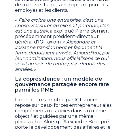
de manière fluide, sans rupture pour les
employés et les clients.
«
Faire croître une entreprise, c'est une
chose. S'assurer qu'elle soit pérenne, c'en
est une autre»
, a expliqué Pierre Bernier,
précédemment président-directeur
général d'IGF axiom. «
Alexandre et
Josianne transforment et façonnent la
firme depuis leur arrivée. Aujourd'hui, par
leur nomination, nous officialisons ce qui
se vit au sein de l’entreprise depuis des
années.
»
La coprésidence : un modèle de
gouvernance partagée encore rare
parmi les PME
La structure adoptée par IGF axiom
repose sur deux forces entrepreneuriales
complémentaires, unies dans un même
objectif et guidées par une même
philosophie. Alors qu’Alexandre Beaupré
porte le développement des affaires et le