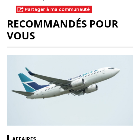
Partager à ma communauté
RECOMMANDÉS POUR
VOUS
AFFAIRES