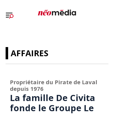
AFFAIRES
Propriétaire du Pirate de Laval
depuis 1976
La famille De Civita
fonde le Groupe Le