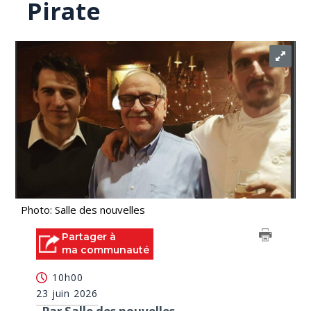
Pirate
Photo: Salle des nouvelles
Partager à
ma communauté
10h00
23 juin 2026