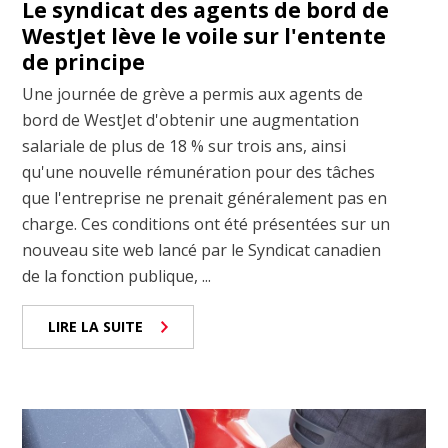
Le syndicat des agents de bord de
WestJet lève le voile sur l'entente
de principe
Une journée de grève a permis aux agents de
bord de WestJet d'obtenir une augmentation
salariale de plus de 18 % sur trois ans, ainsi
qu'une nouvelle rémunération pour des tâches
que l'entreprise ne prenait généralement pas en
charge. Ces conditions ont été présentées sur un
nouveau site web lancé par le Syndicat canadien
de la fonction publique, ...
LIRE LA SUITE