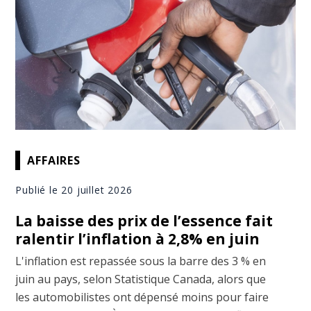
AFFAIRES
Publié le 20 juillet 2026
La baisse des prix de l’essence fait
ralentir l’inflation à 2,8% en juin
L'inflation est repassée sous la barre des 3 % en
juin au pays, selon Statistique Canada, alors que
les automobilistes ont dépensé moins pour faire