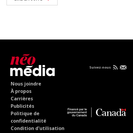
Suivez-nous
Nous joindre
À propos
Carrières
Publicités
Politique de
confidentialité
Condition d'utilisation