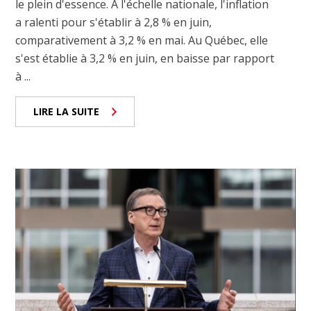
le plein d'essence. À l'échelle nationale, l'inflation
a ralenti pour s'établir à 2,8 % en juin,
comparativement à 3,2 % en mai. Au Québec, elle
s'est établie à 3,2 % en juin, en baisse par rapport
à ...
LIRE LA SUITE