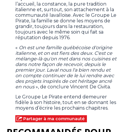
l’accueil, la constance, la pure tradition
italienne et, surtout, son attachement à la
communauté lavalloise. Avec le Groupe Le
Pirate, la famille se donne les moyens de
grandir, toujours dans la restauration,
toujours avec le même soin qui fait sa
réputation depuis 1976.
«
On est une famille québécoise d'origine
italienne, et on est fiers des deux. C'est ce
mélange-là qu'on met dans nos cuisines et
dans notre façon de recevoir, depuis le
premier jour. Laval nous l'a bien rendu et
on compte continuer de le lui rendre avec
des projets inspirés de cet héritage ancré
en nous
», de conclure Vincent De Civita.
Le Groupe Le Pirate entend demeurer
fidèle à son histoire, tout en se donnant les
moyens d’écrire les prochains chapitres.
Partager à ma communauté