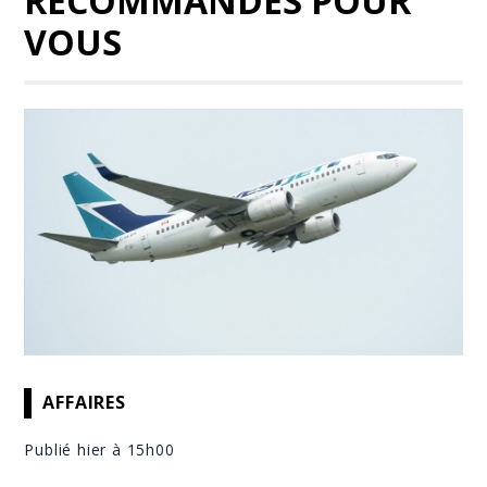
RECOMMANDÉS POUR
VOUS
AFFAIRES
Publié hier à 15h00