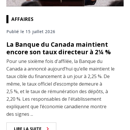
AFFAIRES
Publié le 15 juillet 2026
La Banque du Canada maintient
encore son taux directeur à 2¼ %
Pour une sixième fois d'affilée, la Banque du
Canada a annoncé aujourd’hui qu’elle maintient le
taux cible du financement à un jour à 2,25 %. De
même, le taux officiel d’escompte demeure à
2,5 %, et le taux de rémunération des dépôts, à
2,20 %. Les responsables de l'établissement
expliquent que l’économie canadienne montre
des signes ...
LIRE LA SUITE