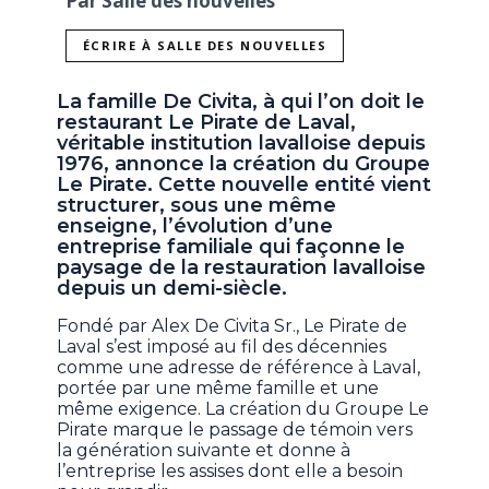
Par Salle des nouvelles
ÉCRIRE À SALLE DES NOUVELLES
La famille De Civita, à qui l’on doit le
restaurant Le Pirate de Laval,
véritable institution lavalloise depuis
1976, annonce la création du Groupe
Le Pirate. Cette nouvelle entité vient
structurer, sous une même
enseigne, l’évolution d’une
entreprise familiale qui façonne le
paysage de la restauration lavalloise
depuis un demi-siècle.
Fondé par Alex De Civita Sr., Le Pirate de
Laval s’est imposé au fil des décennies
comme une adresse de référence à Laval,
portée par une même famille et une
même exigence. La création du Groupe Le
Pirate marque le passage de témoin vers
la génération suivante et donne à
l’entreprise les assises dont elle a besoin