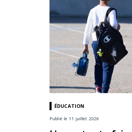
ÉDUCATION
Publié le 11 juillet 2026