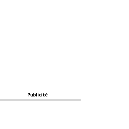
Publicité