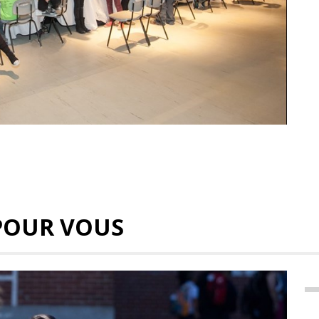
POUR VOUS