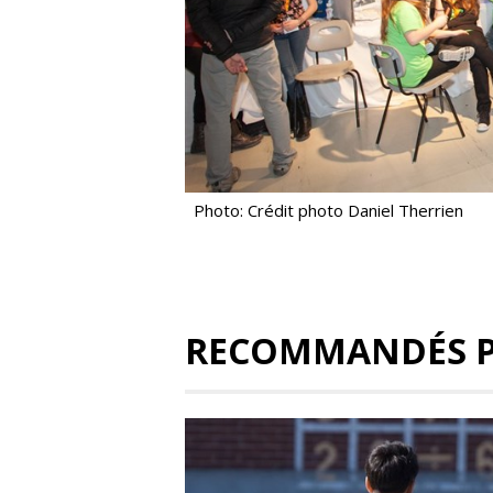
Photo: Crédit photo Daniel Therrien
RECOMMANDÉS 