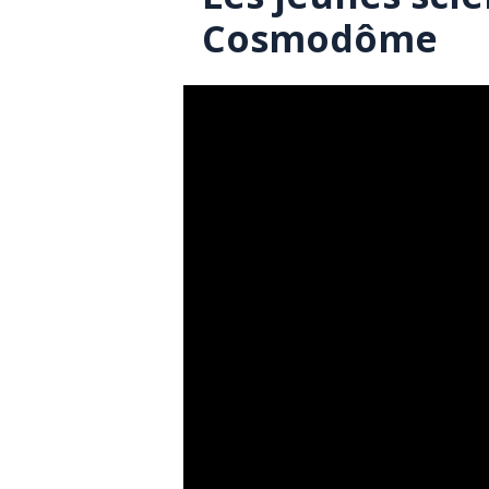
Cosmodôme