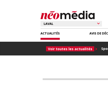
ACTUALITÉS
AVIS DE DÉ
Spor
Voir toutes les actualités