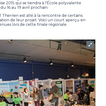
e 2015 qui se tiendra à l’École polyvalente
u 16 au 19 avril prochain.
Therrien est allé à la rencontre de certains
ation de leur projet. Voici un court aperçu en
nues lors de cette finale régionale.