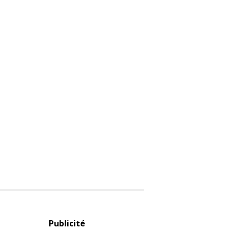
Publicité