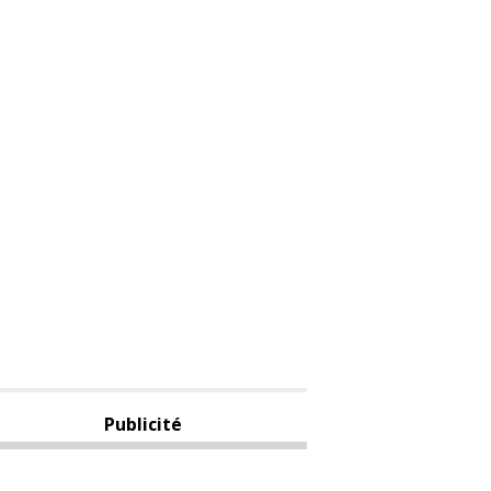
Publicité