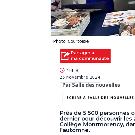
Photo: Courtoisie
Partager à
ma communauté
10h00
25 novembre 2024
Par Salle des nouvelles
ÉCRIRE À SALLE DES NOUVELLES
Près de 5 500 personnes o
dernier pour découvrir le
Collège Montmorency, dans
l’automne.