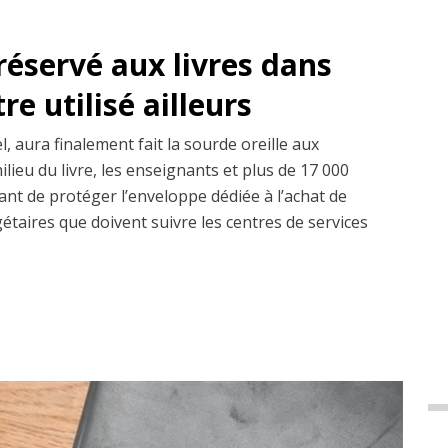
réservé aux livres dans
re utilisé ailleurs
l, aura finalement fait la sourde oreille aux
ilieu du livre, les enseignants et plus de 17 000
ant de protéger l’enveloppe dédiée à l’achat de
gétaires que doivent suivre les centres de services