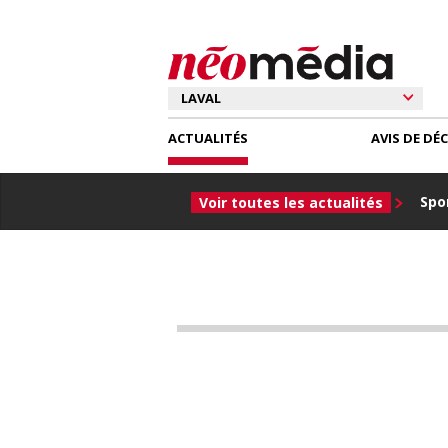
ACTUALITÉS
AVIS DE DÉ
Spor
Voir toutes les actualités