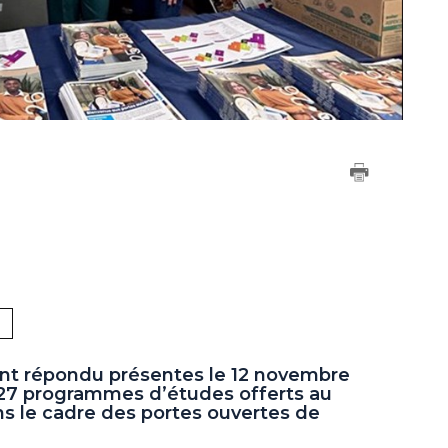
nt répondu présentes le 12 novembre
s 27 programmes d’études offerts au
 le cadre des portes ouvertes de