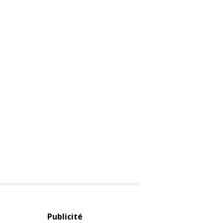
Publicité