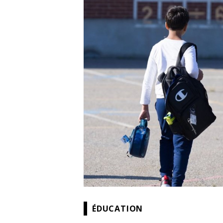
ÉDUCATION