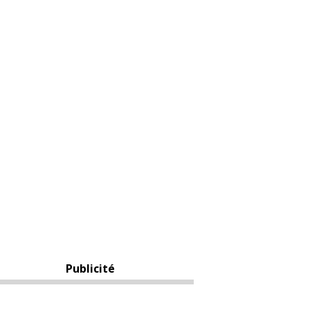
Publicité