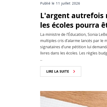
Publié le 11 juillet 2026
L'argent autrefois 
les écoles pourra êt
La ministre de l’Éducation, Sonia LeBe
multiples cris d’alarme lancés par le m
signataires d’une pétition lui demand
livres dans les écoles. Les règles bud
...
LIRE LA SUITE