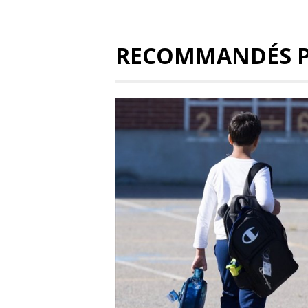
RECOMMANDÉS 