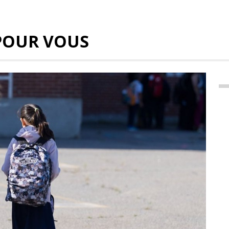
POUR VOUS