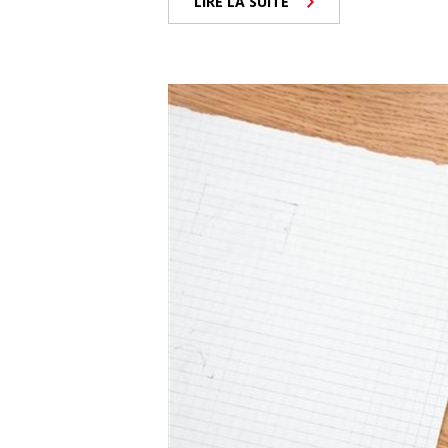
LIRE LA SUITE