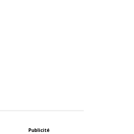
Publicité