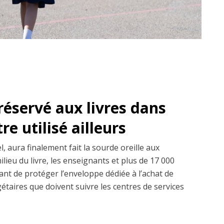
réservé aux livres dans
re utilisé ailleurs
l, aura finalement fait la sourde oreille aux
ilieu du livre, les enseignants et plus de 17 000
ant de protéger l’enveloppe dédiée à l’achat de
gétaires que doivent suivre les centres de services