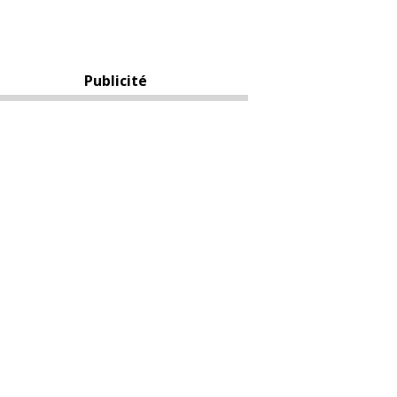
Publicité