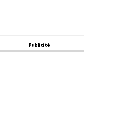
Publicité