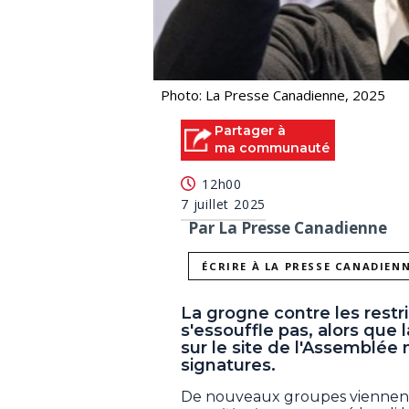
Photo: La Presse Canadienne, 2025
Partager à
ma communauté
12h00
7 juillet 2025
Par La Presse Canadienne
ÉCRIRE À LA PRESSE CANADIEN
La grogne contre les restr
s'essouffle pas, alors que l
sur le site de l'Assemblée
signatures.
De nouveaux groupes viennent d