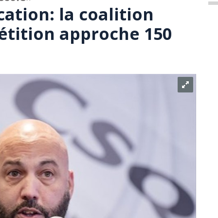
ation: la coalition
pétition approche 150