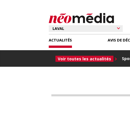
ACTUALITÉS
AVIS DE DÉ
Spor
Voir toutes les actualités