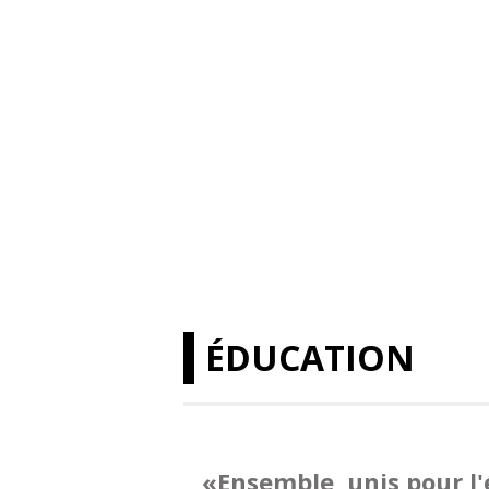
ÉDUCATION
«Ensemble, unis pour l'